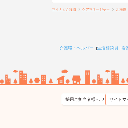
マイナビ介護職
ケアマネージャー
北海道
介護職・ヘルパー
生活相談員
看
採用ご担当者様へ
サイトマ