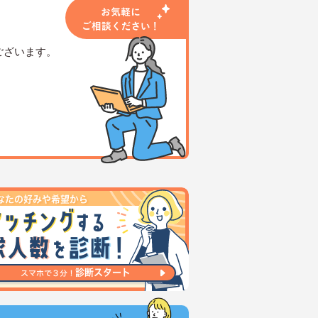
ございます。