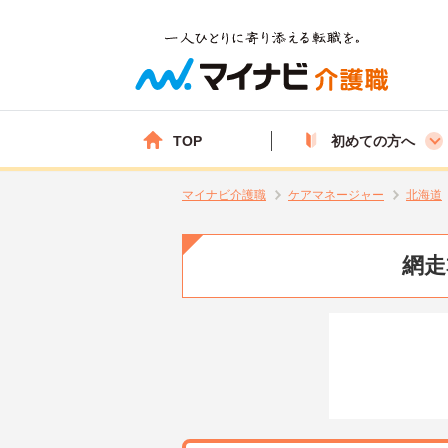
TOP
初めての方へ
マイナビ介護職
ケアマネージャー
北海道
網走