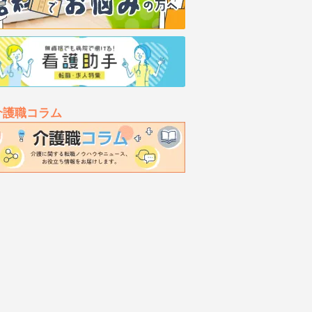
介護職コラム