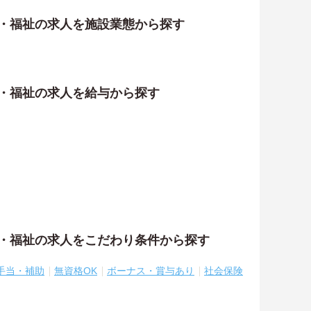
護・福祉の求人を施設業態から探す
護・福祉の求人を給与から探す
護・福祉の求人をこだわり条件から探す
手当・補助
無資格OK
ボーナス・賞与あり
社会保険