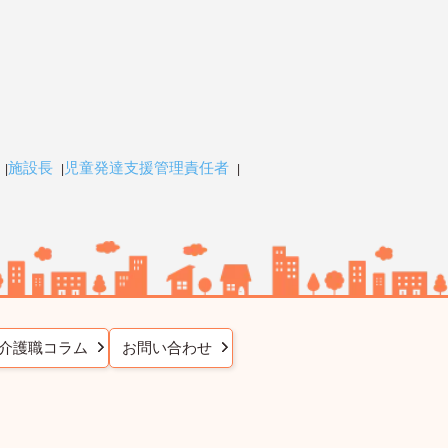
施設長
児童発達支援管理責任者
介護職コラム
お問い合わせ