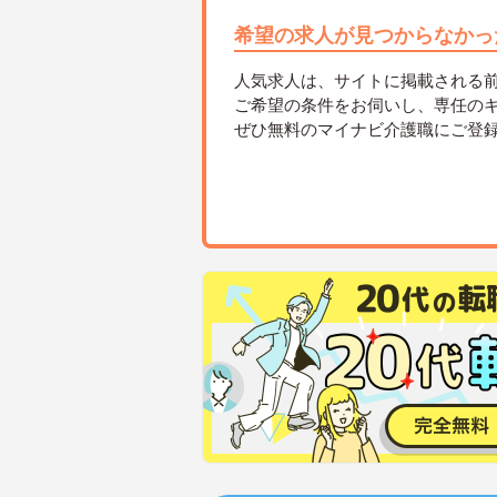
希望の求人が見つからなかっ
人気求人は、サイトに掲載される
ご希望の条件をお伺いし、専任の
ぜひ無料のマイナビ介護職にご登