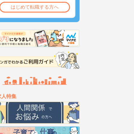
はじめて転職する方へ
求人特集