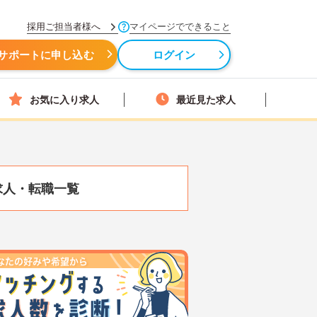
採用ご担当者様へ
マイページでできること
サポートに申し込む
ログイン
お気に入り求人
最近見た求人
求人・転職一覧