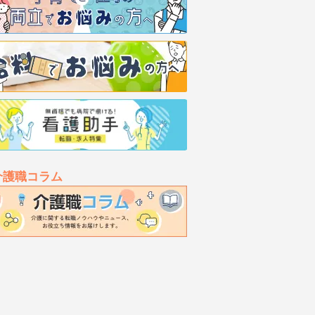
介護職コラム