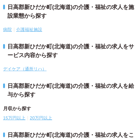
日高郡新ひだか町(北海道)の介護・福祉の求人を施
設業態から探す
病院
介護福祉施設
日高郡新ひだか町(北海道)の介護・福祉の求人をサ
ービス内容から探す
デイケア（通所リハ）
日高郡新ひだか町(北海道)の介護・福祉の求人を給
与から探す
月収から探す
15万円以上
20万円以上
日高郡新ひだか町(北海道)の介護・福祉の求人をこ