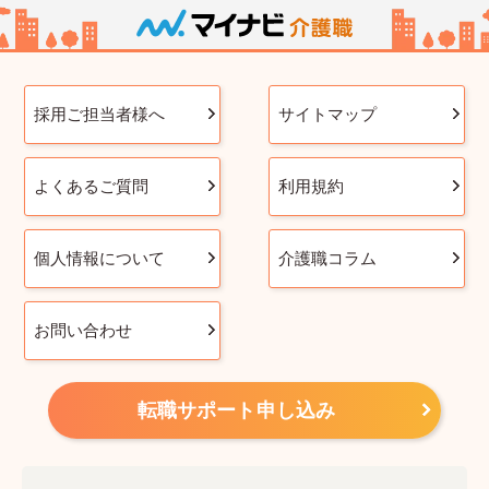
採用ご担当者様へ
サイトマップ
よくあるご質問
利用規約
個人情報について
介護職コラム
お問い合わせ
転職サポート申し込み