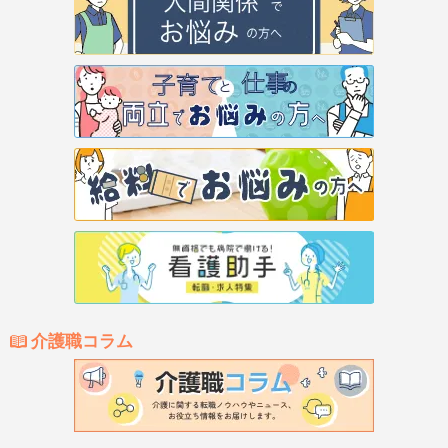
介護職コラム