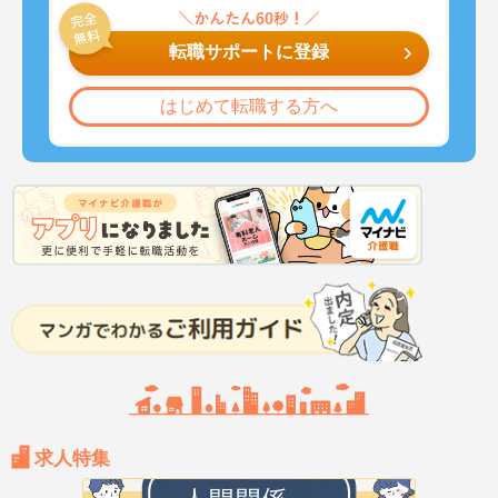
転職サポートに登録
はじめて転職する方へ
求人特集