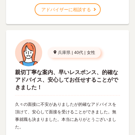
アドバイザーに相談する
兵庫県
|
40代
|
女性
親切丁寧な案内、早いレスポンス、的確な
アドバイス、安心してお任せすることがで
きました！
久々の面接に不安がありましたが的確なアドバイスを
頂けて、安心して面接を受けることができました。無
事就職も決まりました。本当にありがとうございまし
た。