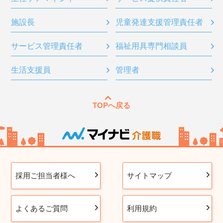
施設長
児童発達支援管理責任者
サービス管理責任者
福祉用具専門相談員
生活支援員
管理者
TOPへ戻る
採用ご担当者様へ
サイトマップ
よくあるご質問
利用規約