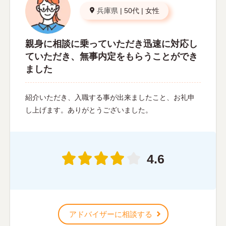
兵庫県
|
50代
|
女性
親身に相談に乗っていただき迅速に対応し
ていただき、無事内定をもらうことができ
ました
紹介いただき、入職する事が出来ましたこと、お礼申
し上げます。ありがとうございました。
4.6
アドバイザーに相談する