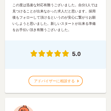
この度は迅速な対応有難うございました。自分1人では
見つけることが出来なかった求人だと思います。採用
後もフォローして頂けるというのが安心に繋がりお願
いしようと思いました。新しいスタートが出来る準備
をお手伝い頂き有難うございました。
5.0
アドバイザーに相談する