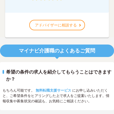
アドバイザーに相談する
マイナビ介護職のよくあるご質問
希望の条件の求人を紹介してもらうことはできます
か？
もちろん可能です。
無料転職支援サービス
にお申し込みいただく
と、ご希望条件をヒアリングした上で求人をご提案いたします。情
報収集や募集状況の確認も、お気軽にご相談ください。