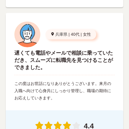
兵庫県
|
40代
|
女性
遅くても電話やメールで相談に乗っていた
だき、スムーズに転職先を見つけることが
できました。
この度はお世話になりありがとうございます。来月の
入職へ向けて心身共にしっかり管理し、職場の期待に
お応えしていきます。
4.4