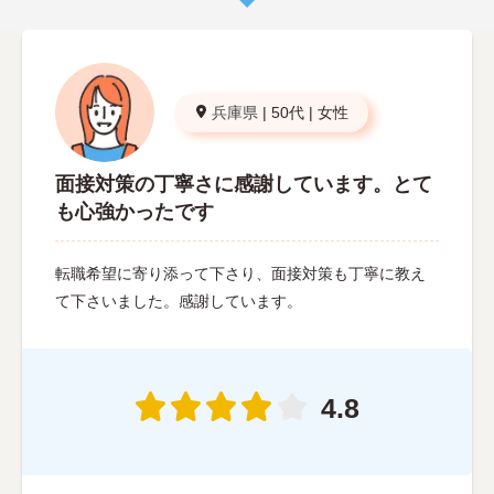
兵庫県
|
50代
|
女性
面接対策の丁寧さに感謝しています。とて
も心強かったです
転職希望に寄り添って下さり、面接対策も丁寧に教え
て下さいました。感謝しています。
4.8