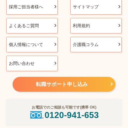
採用ご担当者様へ
サイトマップ
よくあるご質問
利用規約
個人情報について
介護職コラム
お問い合わせ
転職サポート申し込み
お電話でのご相談も可能です(携帯 OK)
0120-941-653