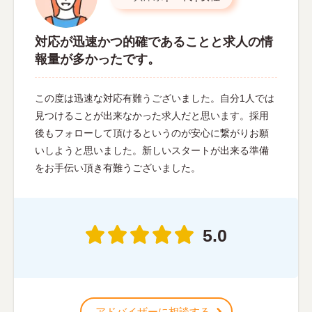
対応が迅速かつ的確であることと求人の情
報量が多かったです。
この度は迅速な対応有難うございました。自分1人では
見つけることが出来なかった求人だと思います。採用
後もフォローして頂けるというのが安心に繋がりお願
いしようと思いました。新しいスタートが出来る準備
をお手伝い頂き有難うございました。
5.0
アドバイザーに相談する