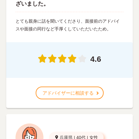
ざいました。
とても親身に話を聞いてくださり、面接前のアドバイ
スや面接の同行など手厚くしていただいたため。
4.6
アドバイザーに相談する
兵庫県
|
40代
|
女性