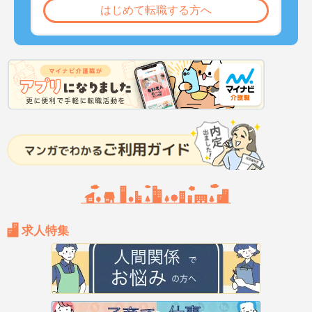
はじめて転職する方へ
求人特集