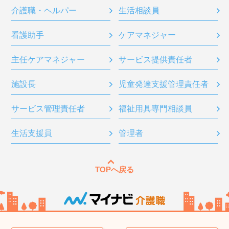
介護職・ヘルパー
生活相談員
看護助手
ケアマネジャー
主任ケアマネジャー
サービス提供責任者
施設長
児童発達支援管理責任者
サービス管理責任者
福祉用具専門相談員
生活支援員
管理者
TOPへ戻る