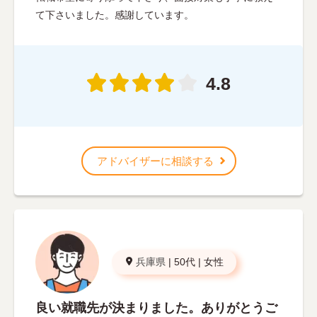
て下さいました。感謝しています。
4.8
アドバイザーに相談する
兵庫県
|
50代
|
女性
良い就職先が決まりました。ありがとうご