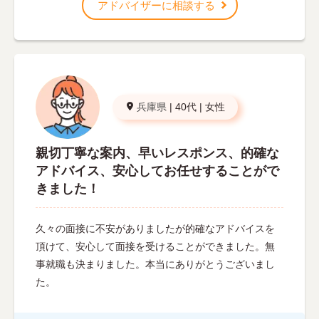
アドバイザーに相談する
兵庫県
|
40代
|
女性
親切丁寧な案内、早いレスポンス、的確な
アドバイス、安心してお任せすることがで
きました！
久々の面接に不安がありましたが的確なアドバイスを
頂けて、安心して面接を受けることができました。無
事就職も決まりました。本当にありがとうございまし
た。