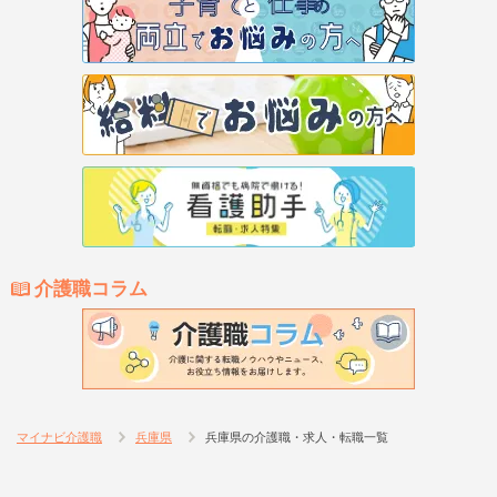
介護職コラム
マイナビ介護職
兵庫県
兵庫県の介護職・求人・転職一覧