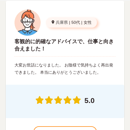
兵庫県
|
50代
|
女性
客観的に的確なアドバイスで、仕事と向き
合えました！
大変お世話になりました。 お陰様で気持ちよく再出発
できました。 本当にありがとうございました。
5.0