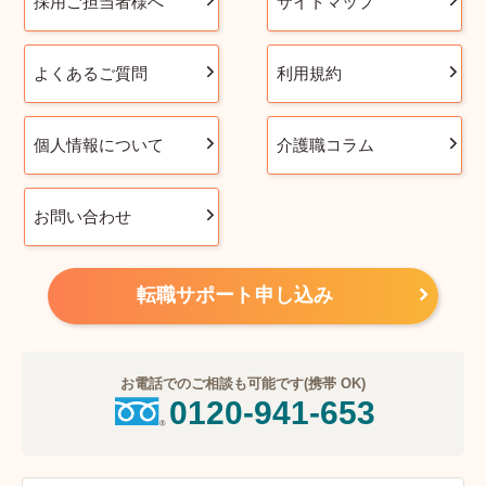
採用ご担当者様へ
サイトマップ
よくあるご質問
利用規約
個人情報について
介護職コラム
お問い合わせ
転職サポート申し込み
お電話でのご相談も可能です(携帯 OK)
0120-941-653