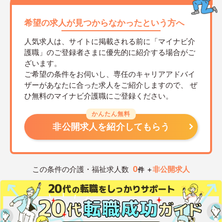
希望の求人が見つからなかったという方へ
人気求人は、サイトに掲載される前に「マイナビ介
護職」のご登録者さまに優先的に紹介する場合がご
ざいます。
ご希望の条件をお伺いし、専任のキャリアアドバイ
ザーがあなたに合った求人をご紹介しますので、
ぜ
ひ無料のマイナビ介護職にご登録ください。
かんたん無料
非公開求人を紹介してもらう
0
この条件の介護・福祉求人数
非公開求人
件 ＋