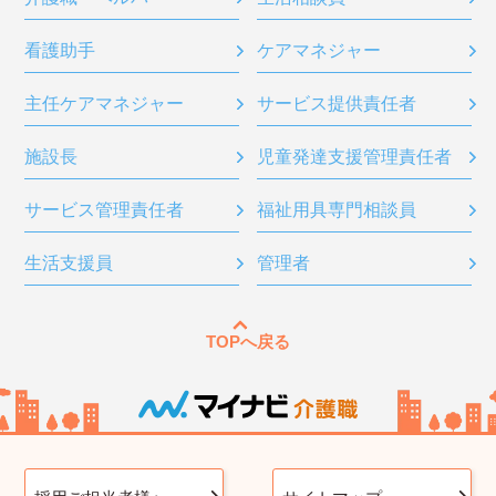
看護助手
ケアマネジャー
主任ケアマネジャー
サービス提供責任者
施設長
児童発達支援管理責任者
サービス管理責任者
福祉用具専門相談員
生活支援員
管理者
TOPへ戻る