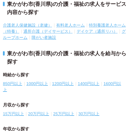
東かがわ市(香川県)の介護・福祉の求人をサービス
内容から探す
介護老人保健施設（老健）
有料老人ホーム
特別養護老人ホーム
（特養）
通所介護（デイサービス）
デイケア（通所リハ）
グ
ループホーム
障がい者施設
東かがわ市(香川県)の介護・福祉の求人を給与から
探す
時給から探す
850円以上
1000円以上
1200円以上
1400円以上
1600円以
上
月収から探す
15万円以上
20万円以上
25万円以上
30万円以上
年収から探す