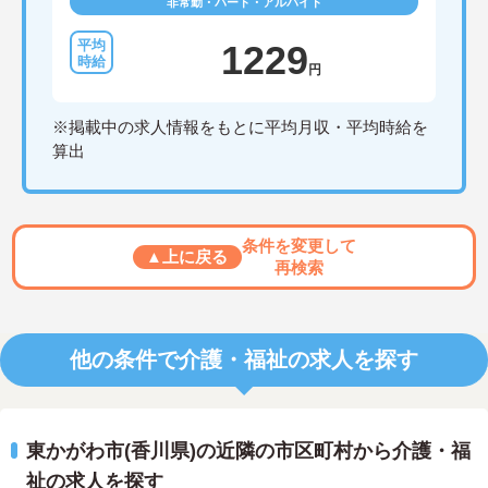
非常勤・パート・アルバイト
1229
円
※掲載中の求人情報をもとに平均月収・平均時給を
算出
条件を変更して
▲上に戻る
再検索
他の条件で介護・福祉の求人を探す
東かがわ市(香川県)の近隣の市区町村から介護・福
祉の求人を探す