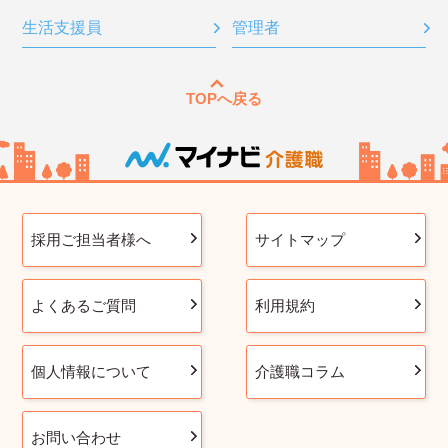
生活支援員
管理者
TOPへ戻る
採用ご担当者様へ
サイトマップ
よくあるご質問
利用規約
個人情報について
介護職コラム
お問い合わせ