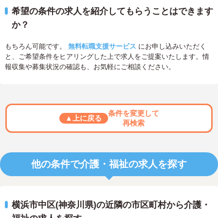
希望の条件の求人を紹介してもらうことはできます
か？
もちろん可能です。
無料転職支援サービス
にお申し込みいただく
と、ご希望条件をヒアリングした上で求人をご提案いたします。情
報収集や募集状況の確認も、お気軽にご相談ください。
条件を変更して
▲上に戻る
再検索
他の条件で介護・福祉の求人を探す
横浜市中区(神奈川県)の近隣の市区町村から介護・