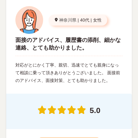
神奈川県
|
40代
|
女性
面接のアドバイス、履歴書の添削、細かな
連絡、とても助かりました。
対応がとにかく丁寧、親切、迅速でとても親身になっ
て相談に乗って頂きありがとうございました。 面接前
のアドバイス、面接対策、とても助かりました。
5.0