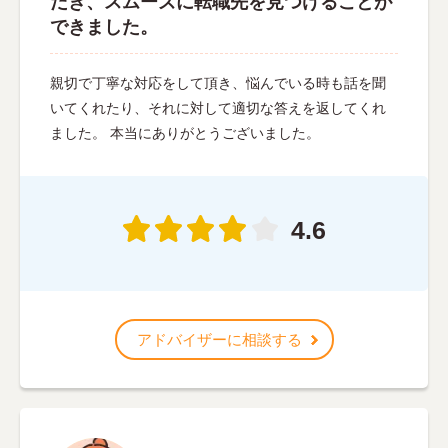
だき、スムーズに転職先を見つけることが
できました。
親切で丁寧な対応をして頂き、悩んでいる時も話を聞
いてくれたり、それに対して適切な答えを返してくれ
ました。 本当にありがとうございました。
4.6
アドバイザーに相談する