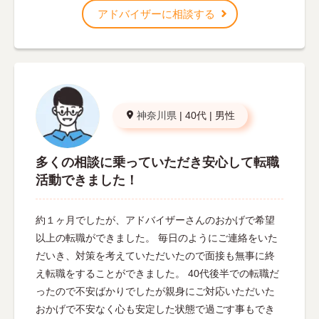
アドバイザーに相談する
神奈川県
|
40代
|
男性
多くの相談に乗っていただき安心して転職
活動できました！
約１ヶ月でしたが、アドバイザーさんのおかげで希望
以上の転職ができました。 毎日のようにご連絡をいた
だいき、対策を考えていただいたので面接も無事に終
え転職をすることができました。 40代後半での転職だ
ったので不安ばかりでしたが親身にご対応いただいた
おかげで不安なく心も安定した状態で過ごす事もでき