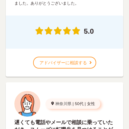
ました。ありがとうございました。
5.0
アドバイザーに相談する
神奈川県
|
50代
|
女性
遅くても電話やメールで相談に乗っていた