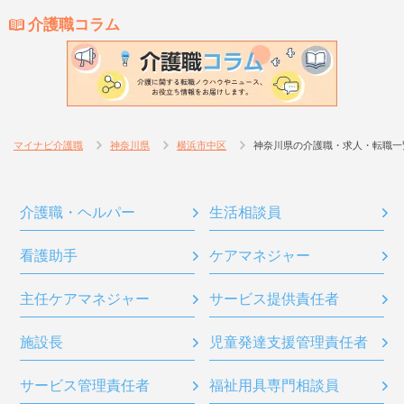
介護職コラム
マイナビ介護職
神奈川県
横浜市中区
神奈川県の介護職・求人・転職一
介護職・ヘルパー
生活相談員
看護助手
ケアマネジャー
主任ケアマネジャー
サービス提供責任者
施設長
児童発達支援管理責任者
サービス管理責任者
福祉用具専門相談員