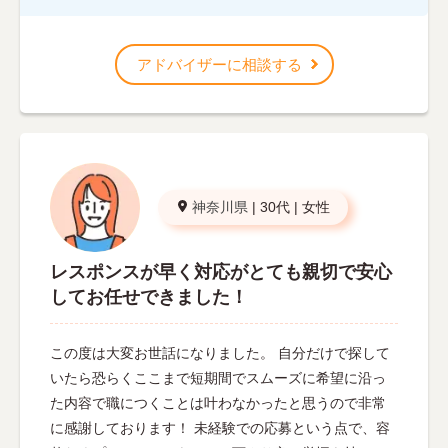
アドバイザーに相談する
神奈川県
|
30代
|
女性
レスポンスが早く対応がとても親切で安心
してお任せできました！
この度は大変お世話になりました。 自分だけで探して
いたら恐らくここまで短期間でスムーズに希望に沿っ
た内容で職につくことは叶わなかったと思うので非常
に感謝しております！ 未経験での応募という点で、容