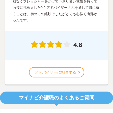
赦なくプレッシャーをかけて下さり良い覚悟を持って
面接に挑めました^ ^ アドバイザーさんを通して職に就
くことは、初めての経験でしたがとても心強く有難か
ったです。
4.8
アドバイザーに相談する
マイナビ介護職のよくあるご質問