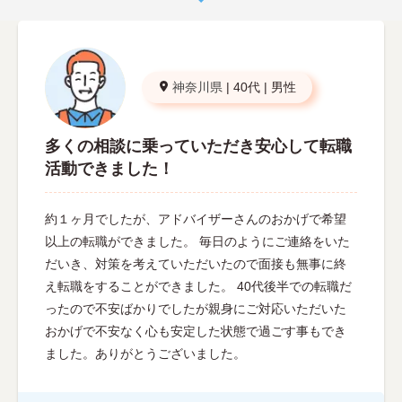
神奈川県
|
40代
|
男性
多くの相談に乗っていただき安心して転職
活動できました！
約１ヶ月でしたが、アドバイザーさんのおかげで希望
以上の転職ができました。 毎日のようにご連絡をいた
だいき、対策を考えていただいたので面接も無事に終
え転職をすることができました。 40代後半での転職だ
ったので不安ばかりでしたが親身にご対応いただいた
おかげで不安なく心も安定した状態で過ごす事もでき
ました。ありがとうございました。