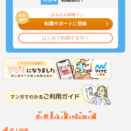
転職サポートに登録
はじめて転職する方へ
求人特集