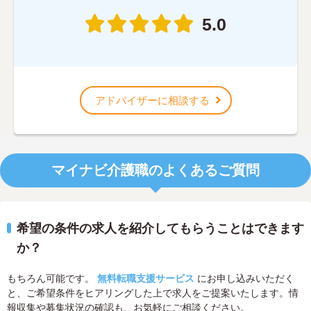
5.0
アドバイザーに相談する
マイナビ介護職のよくあるご質問
希望の条件の求人を紹介してもらうことはできます
か？
もちろん可能です。
無料転職支援サービス
にお申し込みいただく
と、ご希望条件をヒアリングした上で求人をご提案いたします。情
報収集や募集状況の確認も、お気軽にご相談ください。