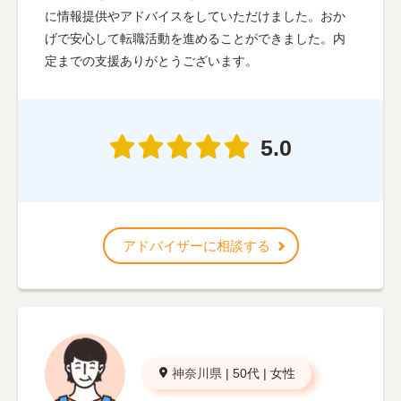
に情報提供やアドバイスをしていただけました。おか
げで安心して転職活動を進めることができました。内
定までの支援ありがとうございます。
5.0
アドバイザーに相談する
神奈川県
|
50代
|
女性