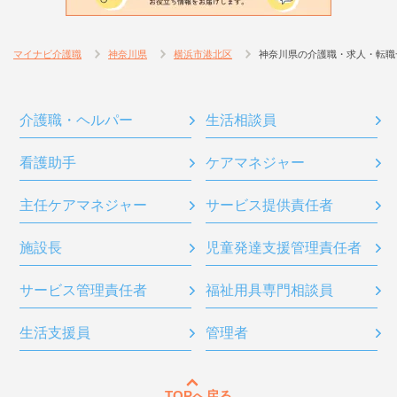
マイナビ介護職
神奈川県
横浜市港北区
神奈川県の介護職・求人・転職
介護職・ヘルパー
生活相談員
看護助手
ケアマネジャー
主任ケアマネジャー
サービス提供責任者
施設長
児童発達支援管理責任者
サービス管理責任者
福祉用具専門相談員
生活支援員
管理者
TOPへ戻る