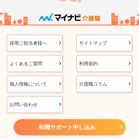
採用ご担当者様へ
サイトマップ
よくあるご質問
利用規約
個人情報について
介護職コラム
お問い合わせ
転職サポート申し込み