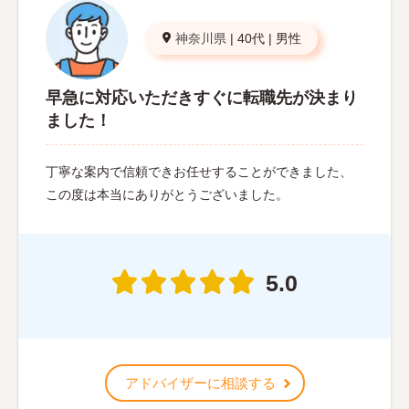
神奈川県
|
40代
|
男性
早急に対応いただきすぐに転職先が決まり
ました！
丁寧な案内で信頼できお任せすることができました、
この度は本当にありがとうございました。
5.0
アドバイザーに相談する