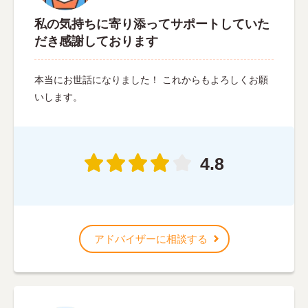
私の気持ちに寄り添ってサポートしていた
だき感謝しております
本当にお世話になりました！ これからもよろしくお願
いします。
4.8
アドバイザーに相談する