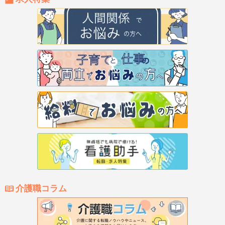
介護職コラム