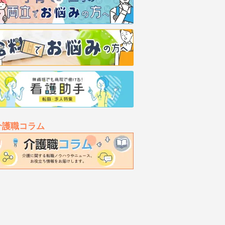
介護職コラム