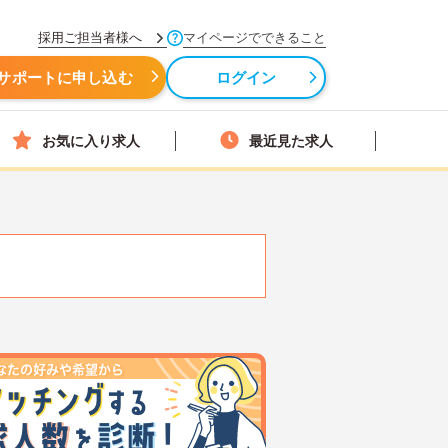
採用ご担当者様へ
マイページでできること
サポートに申し込む
ログイン
お気に入り求人
最近見た求人