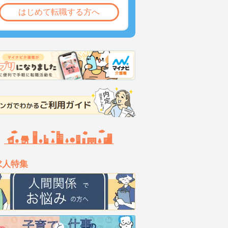
はじめて転職する方へ
求人特集