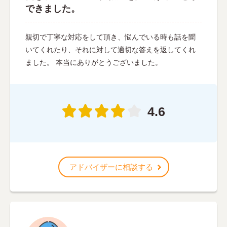
できました。
親切で丁寧な対応をして頂き、悩んでいる時も話を聞
いてくれたり、それに対して適切な答えを返してくれ
ました。 本当にありがとうございました。
4.6
アドバイザーに相談する