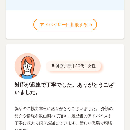
アドバイザーに相談する
神奈川県
|
30代
|
女性
対応が迅速で丁寧でした。ありがとうござ
いました。
就活のご協力本当にありがとうございました。 介護の
紹介や情報を沢山調べて頂き、履歴書のアドバイスも
丁寧に教えて頂き感謝しています。新しい職場で頑張