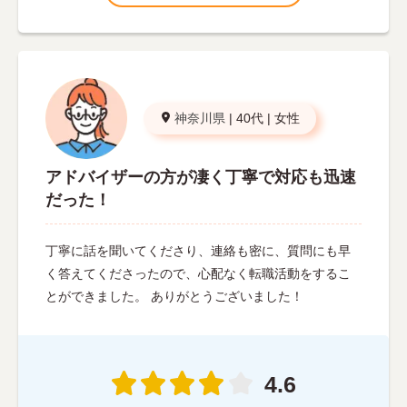
神奈川県
|
40代
|
女性
アドバイザーの方が凄く丁寧で対応も迅速
だった！
丁寧に話を聞いてくださり、連絡も密に、質問にも早
く答えてくださったので、心配なく転職活動をするこ
とができました。 ありがとうございました！
4.6