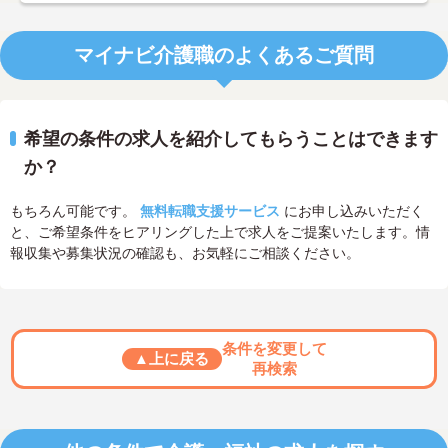
マイナビ介護職のよくあるご質問
希望の条件の求人を紹介してもらうことはできます
か？
もちろん可能です。
無料転職支援サービス
にお申し込みいただく
と、ご希望条件をヒアリングした上で求人をご提案いたします。情
報収集や募集状況の確認も、お気軽にご相談ください。
条件を変更して
▲上に戻る
再検索