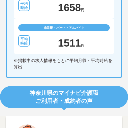
1658
円
非常勤・パート・アルバイト
1511
円
※掲載中の求人情報をもとに平均月収・平均時給を
算出
神奈川県のマイナビ介護職
ご利用者・成約者の声