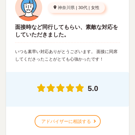
神奈川県
|
30代
|
女性
面接時など同行してもらい、素敵な対応を
していただきました。
いつも素早い対応ありがとうございます。 面接に同席
してくださったことがとても心強かったです！
5.0
アドバイザーに相談する