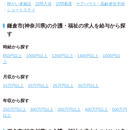
障がい者施設
訪問入浴
訪問看護
ケアハウス・高齢者住宅地
ショートステイ
鎌倉市(神奈川県)の介護・福祉の求人を給与から探
す
時給から探す
850円以上
1000円以上
1200円以上
1400円以上
1600円以
上
月収から探す
15万円以上
20万円以上
25万円以上
30万円以上
年収から探す
250万円以上
300万円以上
350万円以上
400万円以上
500万円
以上