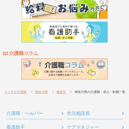
介護職コラム
マイナビ介護職
神奈川県
鎌倉市
神奈川県の介護職・求人・転職一覧
介護職・ヘルパー
生活相談員
看護助手
ケアマネジャー