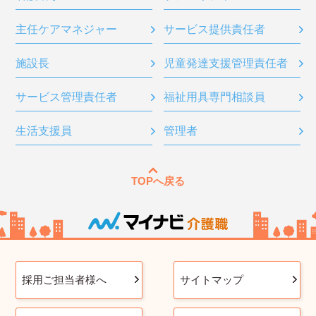
主任ケアマネジャー
サービス提供責任者
施設長
児童発達支援管理責任者
サービス管理責任者
福祉用具専門相談員
生活支援員
管理者
TOPへ戻る
採用ご担当者様へ
サイトマップ