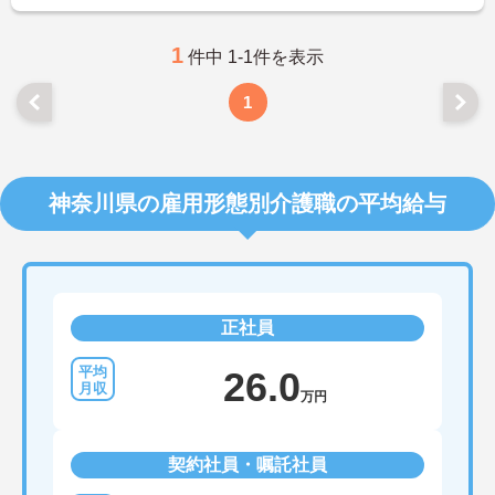
1
件中 1-1件を表示
1
神奈川県の雇用形態別介護職の平均給与
正社員
26.0
万円
契約社員・嘱託社員