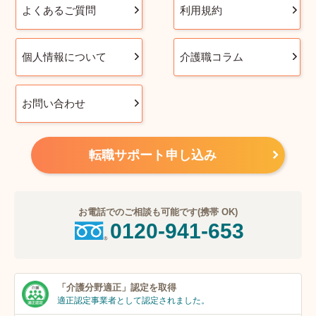
よくあるご質問
利用規約
個人情報について
介護職コラム
お問い合わせ
転職サポート申し込み
お電話でのご相談も可能です(携帯 OK)
0120-941-653
「介護分野適正」
認定を取得
適正認定事業者
として認定されました。