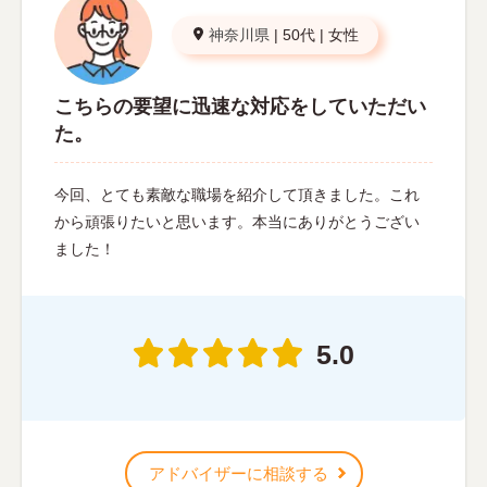
神奈川県
|
50代
|
女性
こちらの要望に迅速な対応をしていただい
た。
今回、とても素敵な職場を紹介して頂きました。これ
から頑張りたいと思います。本当にありがとうござい
ました！
5.0
アドバイザーに相談する