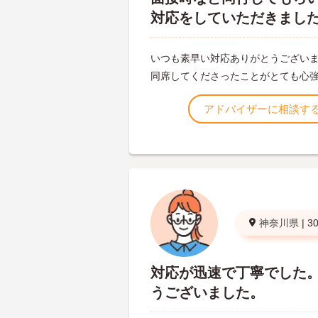
対応をしていただきまし
いつも素早い対応ありがとうございま
同席してくださったことがとても心
アドバイザーに相談す
神奈川県
|
3
対応が迅速で丁寧でした
うございました。