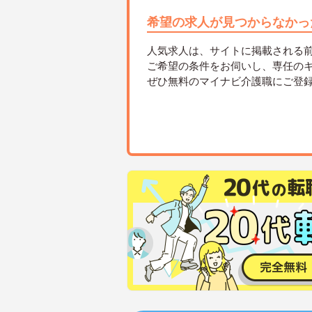
希望の求人が見つからなかっ
人気求人は、サイトに掲載される
ご希望の条件をお伺いし、専任の
ぜひ無料のマイナビ介護職にご登