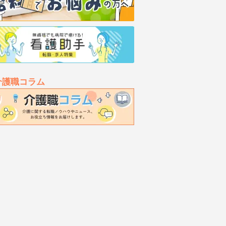
介護職コラム