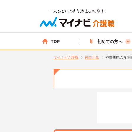
TOP
初めての方へ
マイナビ介護職
神奈川県
神奈川県の介護