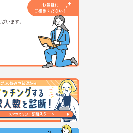
ございます。