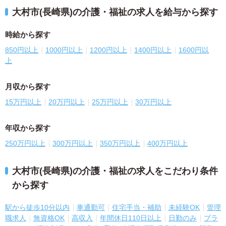
大村市(長崎県)の介護・福祉の求人を給与から探す
時給から探す
850円以上
1000円以上
1200円以上
1400円以上
1600円以
上
月収から探す
15万円以上
20万円以上
25万円以上
30万円以上
年収から探す
250万円以上
300万円以上
350万円以上
400万円以上
大村市(長崎県)の介護・福祉の求人をこだわり条件
から探す
駅から徒歩10分以内
車通勤可
住宅手当・補助
未経験OK
管理
職求人
無資格OK
高収入
年間休日110日以上
日勤のみ
ブラ