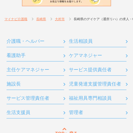
マイナビ介護職
長崎県
大村市
長崎県のデイケア（通所リハ）の求人・
介護職・ヘルパー
生活相談員
看護助手
ケアマネジャー
主任ケアマネジャー
サービス提供責任者
施設長
児童発達支援管理責任者
サービス管理責任者
福祉用具専門相談員
生活支援員
管理者