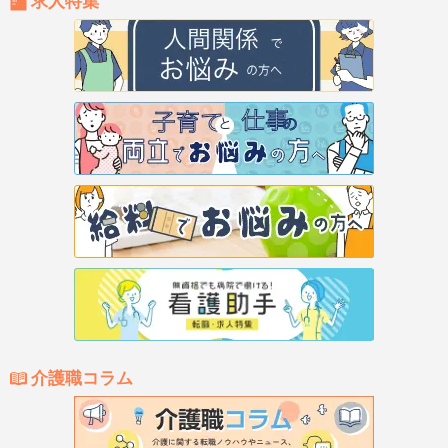
求人特集
介護職コラム