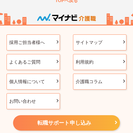
TOPへ戻る
採用ご担当者様へ
サイトマップ
よくあるご質問
利用規約
個人情報について
介護職コラム
お問い合わせ
転職サポート申し込み