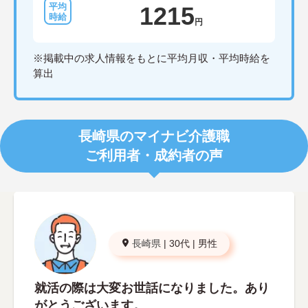
1215
円
※掲載中の求人情報をもとに平均月収・平均時給を
算出
長崎県のマイナビ介護職
ご利用者・成約者の声
長崎県
|
30代
|
男性
就活の際は大変お世話になりました。あり
がとうございます。