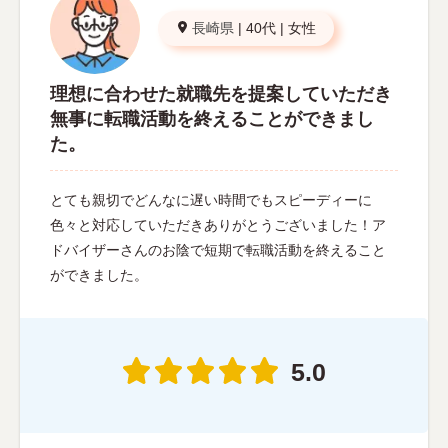
長崎県
|
40代
|
女性
理想に合わせた就職先を提案していただき
無事に転職活動を終えることができまし
た。
とても親切でどんなに遅い時間でもスピーディーに
色々と対応していただきありがとうございました！ア
ドバイザーさんのお陰で短期で転職活動を終えること
ができました。
5.0