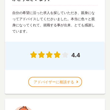
自分の希望に沿った求人を探していただき、親身にな
ってアドバイスしてくださいました。本当に色々と親
身になってくれて、就職する事が出来、とても感謝し
ています。
4.4
アドバイザーに相談する