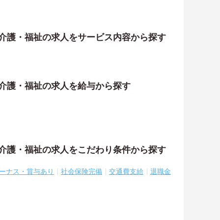
の介護・福祉の求人をサービス内容から探す
の介護・福祉の求人を給与から探す
の介護・福祉の求人をこだわり条件から探す
ーナス・賞与あり
社会保険完備
交通費支給
退職金