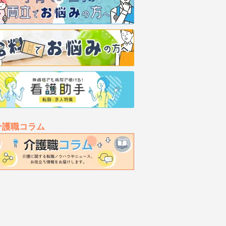
介護職コラム