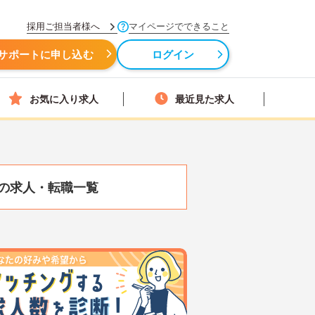
採用ご担当者様へ
マイページでできること
サポートに申し込む
ログイン
お気に入り求人
最近見た求人
の求人・転職一覧