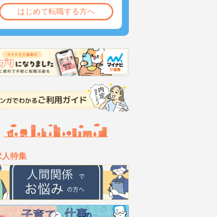
はじめて転職する方へ
求人特集