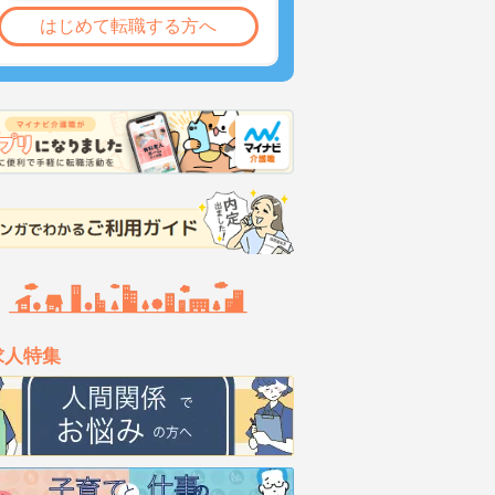
はじめて転職する方へ
求人特集