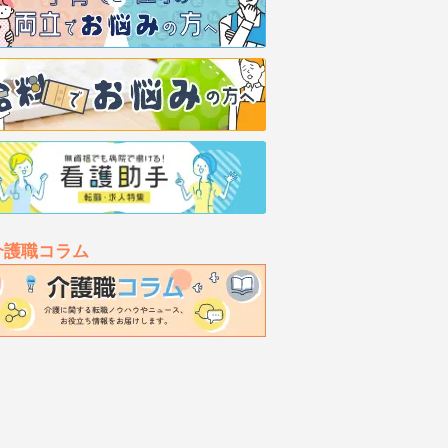
介護職コラム