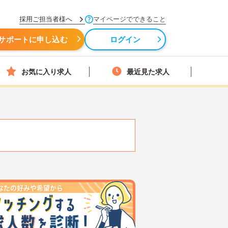
採用ご担当者様へ
マイページでできること
サポートに申し込む
ログイン
お気に入り求人
最近見た求人