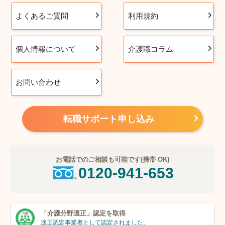
よくあるご質問
利用規約
個人情報について
介護職コラム
お問い合わせ
転職サポート申し込み
お電話でのご相談も可能です(携帯 OK)
0120-941-653
「介護分野適正」
認定を取得
適正認定事業者
として認定されました。