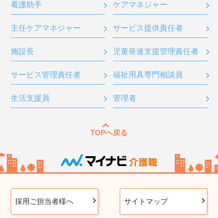
看護助手
ケアマネジャー
主任ケアマネジャー
サービス提供責任者
施設長
児童発達支援管理責任者
サービス管理責任者
福祉用具専門相談員
生活支援員
管理者
TOPへ戻る
採用ご担当者様へ
サイトマップ