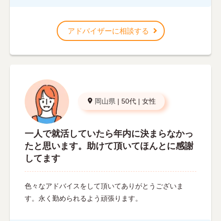
アドバイザーに相談する
岡山県
|
50代
|
女性
一人で就活していたら年内に決まらなかっ
たと思います。助けて頂いてほんとに感謝
してます
色々なアドバイスをして頂いてありがとうございま
す。永く勤められるよう頑張ります。