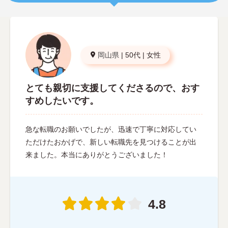
岡山県
|
50代
|
女性
とても親切に支援してくださるので、おす
すめしたいです。
急な転職のお願いでしたが、迅速で丁寧に対応してい
ただけたおかげで、新しい転職先を見つけることが出
来ました。本当にありがとうございました！
4.8