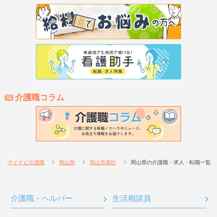
介護職コラム
マイナビ介護職
岡山県
岡山市南区
岡山県の介護職・求人・転職一覧
介護職・ヘルパー
生活相談員