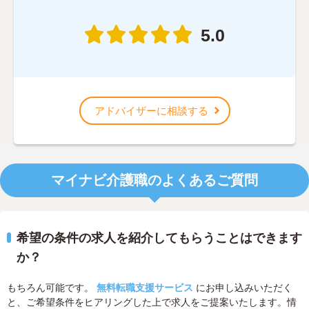
5.0
アドバイザーに相談する
マイナビ介護職のよくあるご質問
希望の条件の求人を紹介してもらうことはできます
か？
もちろん可能です。
無料転職支援サービス
にお申し込みいただく
と、ご希望条件をヒアリングした上で求人をご提案いたします。情