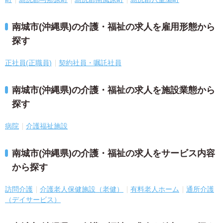
南城市(沖縄県)の介護・福祉の求人を雇用形態から
探す
正社員(正職員)
契約社員・嘱託社員
南城市(沖縄県)の介護・福祉の求人を施設業態から
探す
病院
介護福祉施設
南城市(沖縄県)の介護・福祉の求人をサービス内容
から探す
訪問介護
介護老人保健施設（老健）
有料老人ホーム
通所介護
（デイサービス）