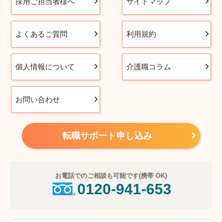
採用ご担当者様へ
サイトマップ
よくあるご質問
利用規約
個人情報について
介護職コラム
お問い合わせ
転職サポート申し込み
お電話でのご相談も可能です(携帯 OK)
0120-941-653