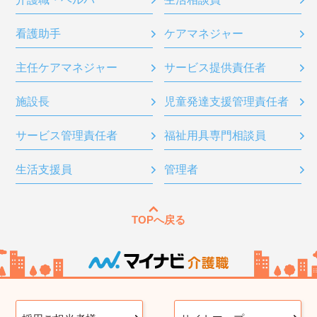
看護助手
ケアマネジャー
主任ケアマネジャー
サービス提供責任者
施設長
児童発達支援管理責任者
サービス管理責任者
福祉用具専門相談員
生活支援員
管理者
TOPへ戻る