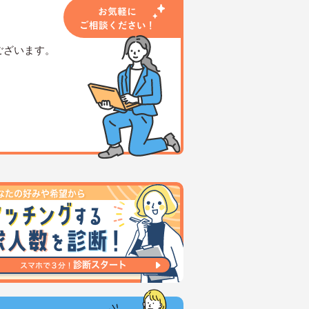
ございます。