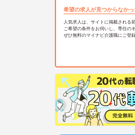
希望の求人が見つからなかっ
人気求人は、サイトに掲載される
ご希望の条件をお伺いし、専任の
ぜひ無料のマイナビ介護職にご登