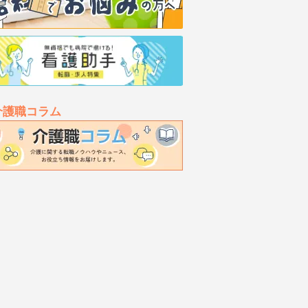
介護職コラム