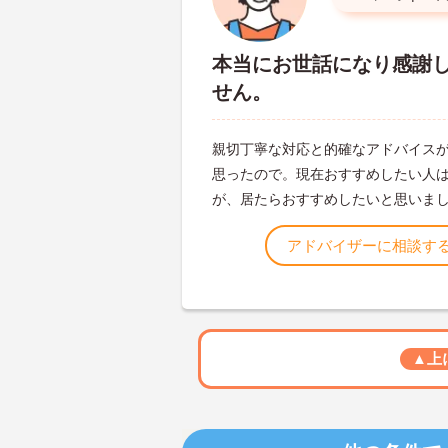
本当にお世話になり感謝
せん。
親切丁寧な対応と的確なアドバイス
思ったので。現在おすすめしたい人
が、居たらおすすめしたいと思いま
アドバイザーに相談す
▲上