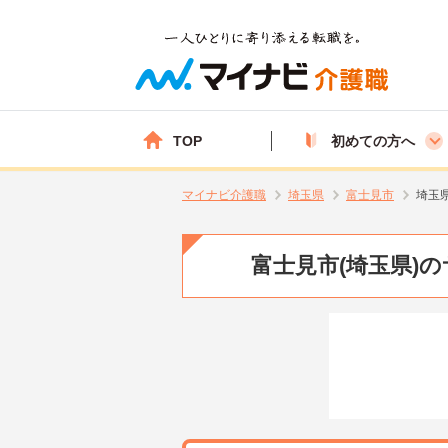
TOP
初めての方へ
マイナビ介護職
埼玉県
富士見市
埼玉
富士見市(埼玉県)