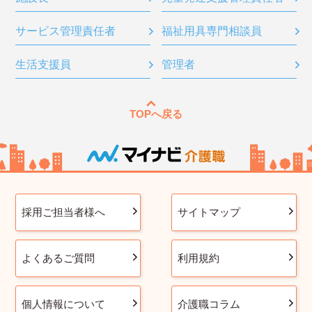
サービス管理責任者
福祉用具専門相談員
生活支援員
管理者
TOPへ戻る
採用ご担当者様へ
サイトマップ
よくあるご質問
利用規約
個人情報について
介護職コラム