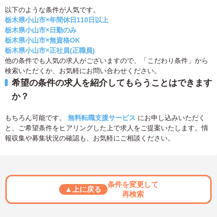
以下のような条件が人気です。
栃木県小山市×年間休日110日以上
栃木県小山市×日勤のみ
栃木県小山市×無資格OK
栃木県小山市×正社員(正職員)
他の条件でも人気の求人がございますので、「こだわり条件」から
検索いただくか、お気軽にお問い合わせください。
希望の条件の求人を紹介してもらうことはできます
か？
もちろん可能です。
無料転職支援サービス
にお申し込みいただく
と、ご希望条件をヒアリングした上で求人をご提案いたします。情
報収集や募集状況の確認も、お気軽にご相談ください。
条件を変更して
▲上に戻る
再検索