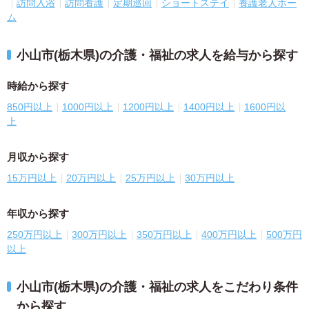
訪問入浴
訪問看護
定期巡回
ショートステイ
養護老人ホー
ム
小山市(栃木県)の介護・福祉の求人を給与から探す
時給から探す
850円以上
1000円以上
1200円以上
1400円以上
1600円以
上
月収から探す
15万円以上
20万円以上
25万円以上
30万円以上
年収から探す
250万円以上
300万円以上
350万円以上
400万円以上
500万円
以上
小山市(栃木県)の介護・福祉の求人をこだわり条件
から探す