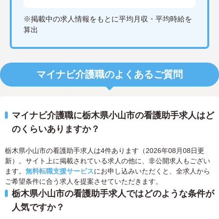
※掲載中の求人情報をもとに平均月収・平均時給を
算出
マイナビ介護職のよくあるご質問
マイナビ介護職に栃木県小山市の看護助手求人はど
のくらいありますか？
栃木県小山市の看護助手求人は4件あります（2026年08月08日更
新）。サイト上に掲載されている求人の他に、非公開求人もござい
ます。
無料転職支援サービス
にお申し込みいただくと、全求人から
ご希望条件に合う求人を提案させていただきます。
栃木県小山市の看護助手求人ではどのような条件が
人気ですか？