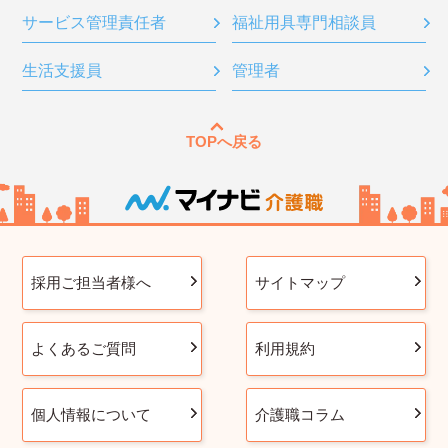
サービス管理責任者
福祉用具専門相談員
生活支援員
管理者
TOPへ戻る
採用ご担当者様へ
サイトマップ
よくあるご質問
利用規約
個人情報について
介護職コラム