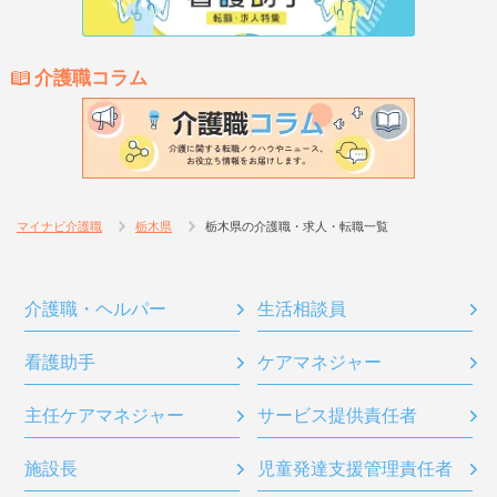
介護職コラム
マイナビ介護職
栃木県
栃木県の介護職・求人・転職一覧
介護職・ヘルパー
生活相談員
看護助手
ケアマネジャー
主任ケアマネジャー
サービス提供責任者
施設長
児童発達支援管理責任者