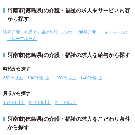
阿南市(徳島県)の介護・福祉の求人をサービス内容
から探す
訪問介護
介護老人保健施設（老健）
通所介護（デイサービス）
グループホーム
阿南市(徳島県)の介護・福祉の求人を給与から探す
時給から探す
850円以上
1000円以上
1200円以上
1400円以上
月収から探す
15万円以上
20万円以上
25万円以上
阿南市(徳島県)の介護・福祉の求人をこだわり条件
から探す