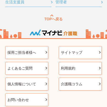
生活支援員
管理者
TOPへ戻る
採用ご担当者様へ
サイトマップ
よくあるご質問
利用規約
個人情報について
介護職コラム
お問い合わせ