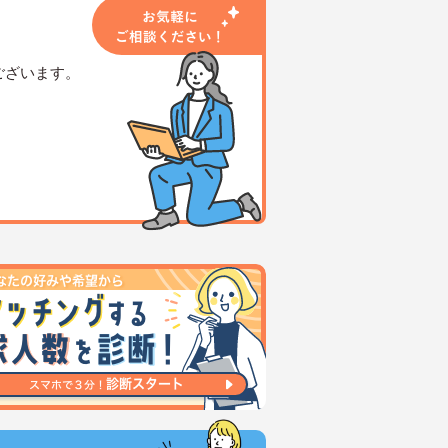
ございます。