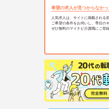
希望の求人が見つからなかっ
人気求人は、サイトに掲載される
ご希望の条件をお伺いし、専任の
ぜひ無料のマイナビ介護職にご登