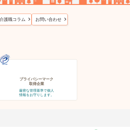
介護職コラム
お問い合わせ
プライバシーマーク
取得企業
厳密な管理基準で個人
情報をお守りします。