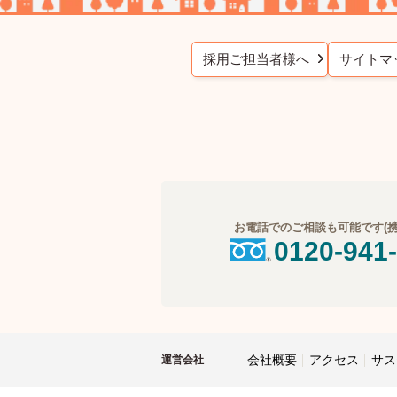
採用ご担当者様へ
サイトマ
お電話でのご相談も可能です(携帯
0120-941
会社概要
アクセス
サス
運営会社