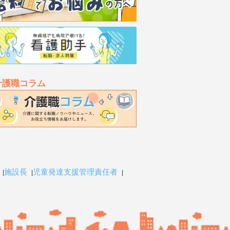
介護職コラム
施設長
児童発達支援管理責任者