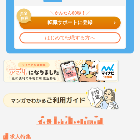
転職サポートに登録
はじめて転職する方へ
求人特集