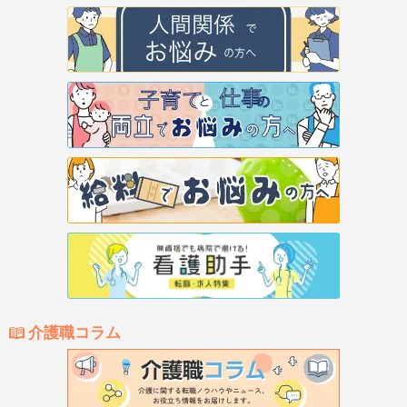
介護職コラム