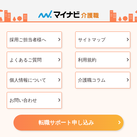
採用ご担当者様へ
サイトマップ
よくあるご質問
利用規約
個人情報について
介護職コラム
お問い合わせ
転職サポート申し込み