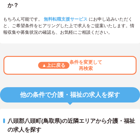
か？
もちろん可能です。
無料転職支援サービス
にお申し込みいただく
と、ご希望条件をヒアリングした上で求人をご提案いたします。情
報収集や募集状況の確認も、お気軽にご相談ください。
条件を変更して
▲上に戻る
再検索
他の条件で介護・福祉の求人を探す
八頭郡八頭町(鳥取県)の近隣エリアから介護・福祉
の求人を探す