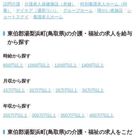
訪問介護
介護老人保健施設（老健）
特別養護老人ホーム（特
養）
デイケア（通所リハ）
グループホーム
障がい者施設
シ
ョートステイ
養護老人ホーム
東伯郡湯梨浜町(鳥取県)の介護・福祉の求人を給与
から探す
時給から探す
850円以上
1000円以上
1200円以上
1400円以上
月収から探す
15万円以上
20万円以上
25万円以上
30万円以上
年収から探す
250万円以上
300万円以上
350万円以上
400万円以上
東伯郡湯梨浜町(鳥取県)の介護・福祉の求人をこだ