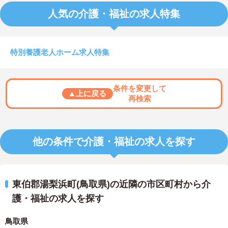
人気の介護・福祉の求人特集
特別養護老人ホーム求人特集
条件を変更して
▲上に戻る
再検索
他の条件で介護・福祉の求人を探す
東伯郡湯梨浜町(鳥取県)の近隣の市区町村から介
護・福祉の求人を探す
鳥取県