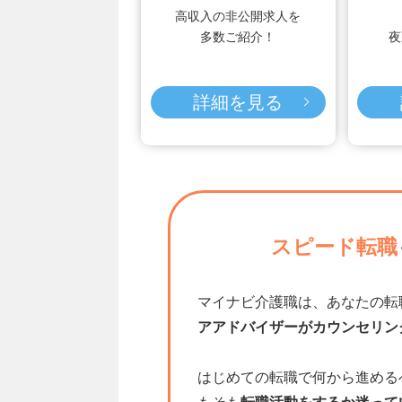
高収入の非公開求人を
多数ご紹介！
夜
詳細を見る
スピード転職
マイナビ介護職は、あなたの転
アアドバイザーがカウンセリン
はじめての転職で何から進める