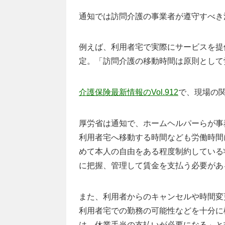
通知では訪問介護の事業者が遵守すべき
例えば、利用者宅で実際にサービスを提
定。「訪問介護の移動時間は原則として
介護保険最新情報のVol.912
で、現場の
厚労省は通知で、ホームヘルパーらが事
利用者宅へ移動する時間なども労働時間
めて本人の自由をある程度制約している
に把握、管理して賃金を支払う必要があ
また、利用者からのキャンセルや時間変
利用者宅での勤務の可能性などを十分に
は、休業手当の支払いが必要になる」と