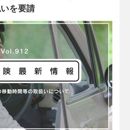
払いを要請