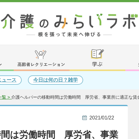
ニュース
今日は何の日？雑学
覧 >
介護ヘルパーの移動時間は労働時間 厚労省、事業所に適正な賃
2021/01/22
時間は労働時間 厚労省、事業