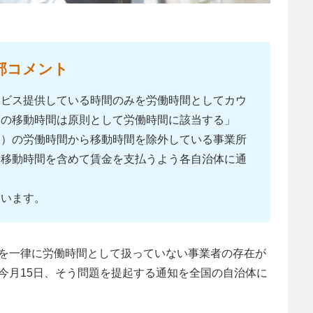
部コメント
ービス提供している時間のみを労働時間としてカウ
護の移動時間は原則として労働時間に該当する」
ー）の労働時間から移動時間を除外している事業所
に移動時間を含めて賃金を支払うよう各自治体に通
ています。
を一律に労働時間として扱っていない事業者の存在が
今月15日、そう問題を提起する通知を全国の自治体に