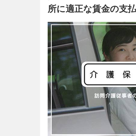
所に適正な賃金の支