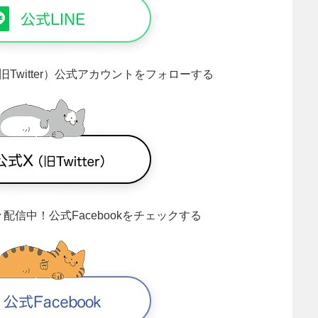
旧Twitter）公式アカウントをフォローする
々配信中！
公式Facebookをチェックする