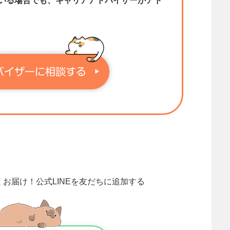
いる場合でも、キャリアアドバイザーがアド
くお届け！
公式LINEを友だちに追加する