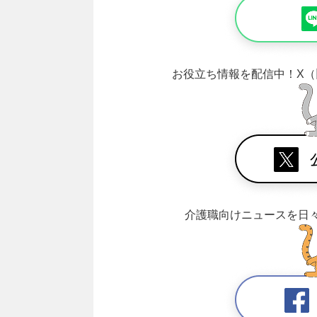
お役立ち情報を配信中！
X（
介護職向けニュースを日