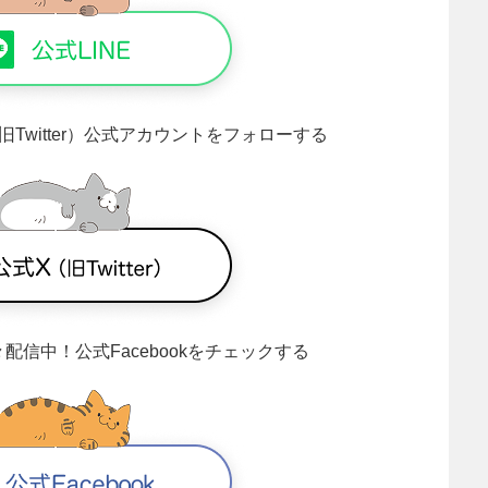
旧Twitter）公式アカウントをフォローする
々配信中！
公式Facebookをチェックする