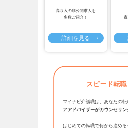
高収入の非公開求人を
多数ご紹介！
夜
詳細を見る
スピード転職
マイナビ介護職は、あなたの転
アアドバイザーがカウンセリン
はじめての転職で何から進める