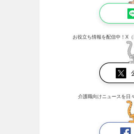
お役立ち情報を配信中！
X（
介護職向けニュースを日