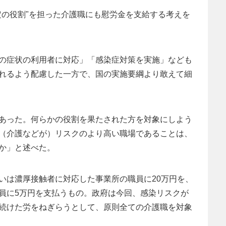
定の役割"を担った介護職にも慰労金を支給する考えを
の症状の利用者に対応」「感染症対策を実施」なども
れるよう配慮した一方で、国の実施要綱より敢えて細
あった。何らかの役割を果たされた方を対象にしよう
（介護などが）リスクのより高い職場であることは、
か」と述べた。
いは濃厚接触者に対応した事業所の職員に20万円を、
員に5万円を支払うもの。政府は今回、感染リスクが
続けた労をねぎらうとして、原則全ての介護職を対象