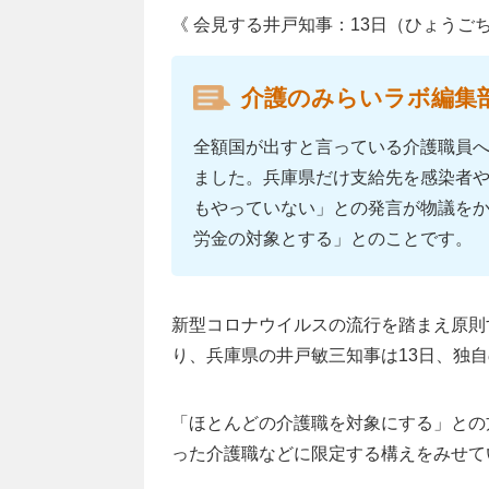
《 会見する井戸知事：13日（ひょうご
介護のみらいラボ編集
全額国が出すと言っている介護職員
ました。兵庫県だけ支給先を感染者
もやっていない」との発言が物議を
労金の対象とする」とのことです。
新型コロナウイルスの流行を踏まえ原則
り、兵庫県の井戸敏三知事は13日、独自
「ほとんどの介護職を対象にする」との
った介護職などに限定する構えをみせて