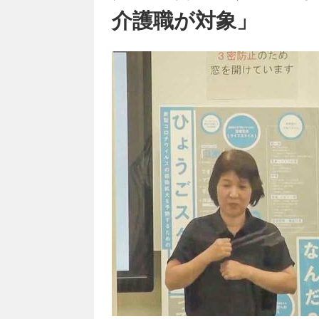
介護職が対象」