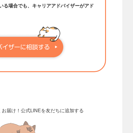
いる場合でも、キャリアアドバイザーがアド
くお届け！
公式LINEを友だちに追加する