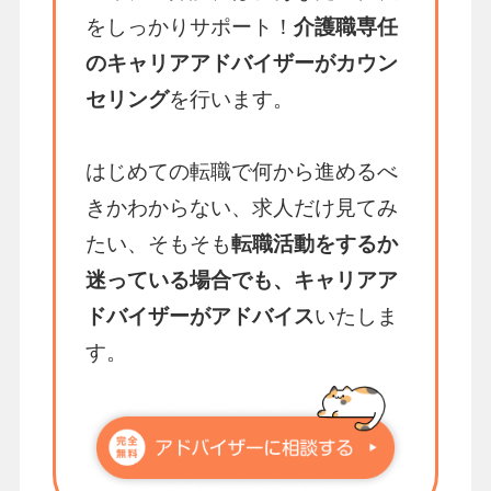
をしっかりサポート！
介護職専任
のキャリアアドバイザーがカウン
セリング
を行います。
はじめての転職で何から進めるべ
きかわからない、求人だけ見てみ
たい、そもそも
転職活動をするか
迷っている場合でも、キャリアア
ドバイザーがアドバイス
いたしま
す。