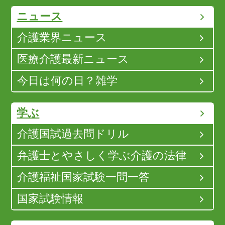
ニュース
介護業界ニュース
医療介護最新ニュース
今日は何の日？雑学
学ぶ
介護国試過去問ドリル
弁護士とやさしく学ぶ介護の法律
介護福祉国家試験一問一答
国家試験情報