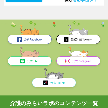
介護のみらいラボのコンテンツ一覧