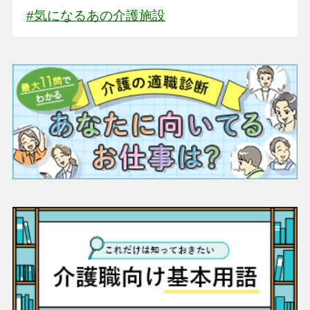
#気になるあの介護施設