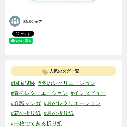
SNSシェア
人気のタグ一覧
#国家試験
#冬のレクリエーション
#春のレクリエーション
#インタビュー
#介護マンガ
#夏のレクリエーション
#花の折り紙
#夏の折り紙
#一枚でできる折り紙