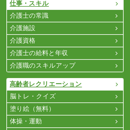
仕事・スキル
介護士の常識
介護施設
介護資格
介護士の給料と年収
介護職のスキルアップ
高齢者レクリエーション
脳トレ・クイズ
塗り絵（無料）
体操・運動