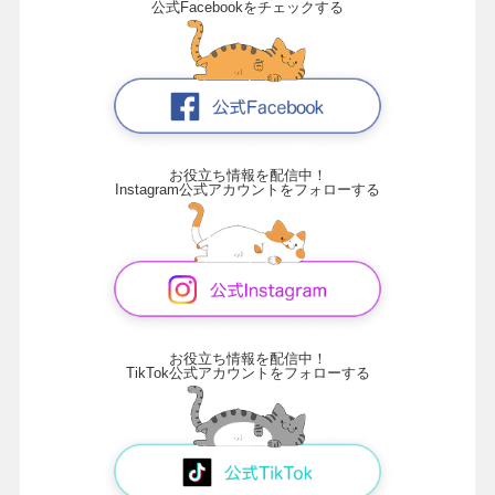
公式Facebookをチェックする
お役立ち情報を配信中！
Instagram公式アカウントをフォローする
お役立ち情報を配信中！
TikTok公式アカウントをフォローする