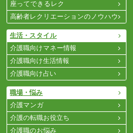
座ってできるレク
高齢者レクリエーションのノウハウ
生活・スタイル
介護職向けマネー情報
介護職向け生活情報
介護職向け占い
職場・悩み
介護マンガ
介護の転職お役立ち
介護職のお悩み