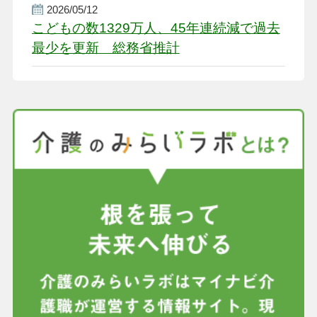
2026/05/12
こどもの数1329万人、45年連続減で過去
最少を更新 総務省推計