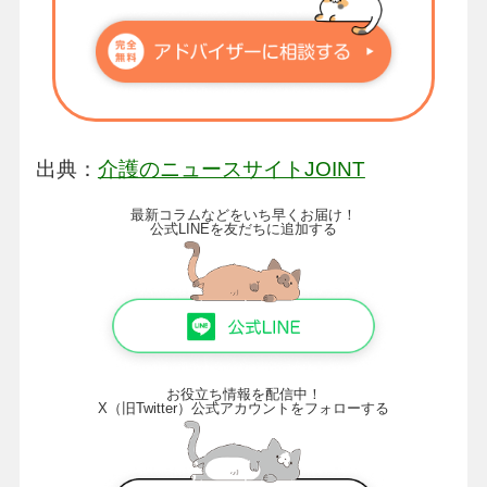
出典：
介護のニュースサイトJOINT
最新コラムなどをいち早くお届け！
公式LINEを友だちに追加する
お役立ち情報を配信中！
X（旧Twitter）公式アカウントをフォローする