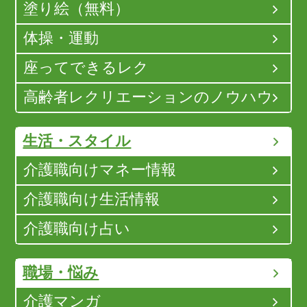
塗り絵（無料）
体操・運動
座ってできるレク
高齢者レクリエーションのノウハウ
生活・スタイル
介護職向けマネー情報
介護職向け生活情報
介護職向け占い
職場・悩み
介護マンガ