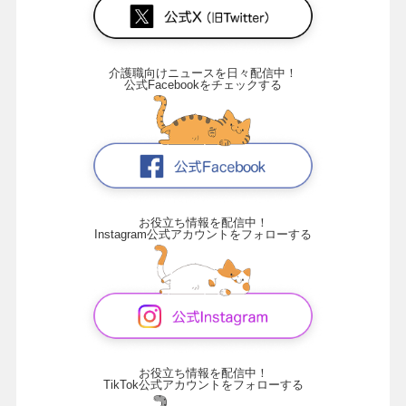
介護職向けニュースを日々配信中！
公式Facebookをチェックする
お役立ち情報を配信中！
Instagram公式アカウントをフォローする
お役立ち情報を配信中！
TikTok公式アカウントをフォローする