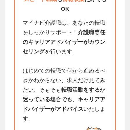
OK
マイナビ介護職は、あなたの転職
をしっかりサポート！
介護職専任
のキャリアアドバイザーがカウン
セリング
を行います。
はじめての転職で何から進めるべ
きかわからない、求人だけ見てみ
たい、そもそも
転職活動をするか
迷っている場合でも、キャリアア
ドバイザーがアドバイス
いたしま
す。