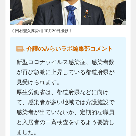
《 田村憲久厚労相 10月30日撮影 》
介護のみらいラボ編集部コメント
新型コロナウイルス感染症、感染者数
が再び急激に上昇している都道府県が
見受けられます。
厚生労働省は、都道府県などに向け
て、感染者が多い地域では介護施設で
感染者が出ていないか、定期的な職員
と入居者の一斉検査をするよう要請し
ました。