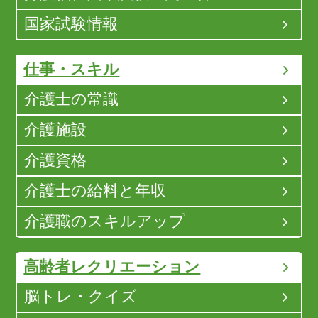
国家試験情報
仕事・スキル
介護士の常識
介護施設
介護資格
介護士の給料と年収
介護職のスキルアップ
高齢者レクリエーション
脳トレ・クイズ