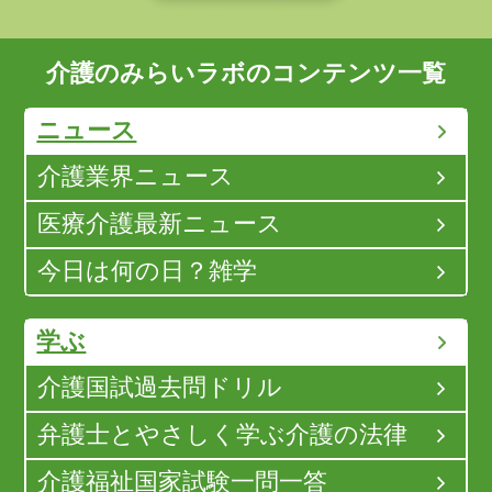
介護のみらいラボのコンテンツ一覧
ニュース
介護業界ニュース
医療介護最新ニュース
今日は何の日？雑学
学ぶ
介護国試過去問ドリル
弁護士とやさしく学ぶ介護の法律
介護福祉国家試験一問一答