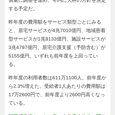
慎重に調整を進め、年内に大枠の方針を決定
する予定だ。
昨年度の費用額をサービス類型ごとにみる
と、居宅サービスが4兆7010億円、地域密着
型サービスが1兆8133億円、施設サービスが
3兆4797億円、居宅介護支援（予防含む）が
5155億円。いずれも前年度を上回ってい
る。
昨年度の利用者数は611万1100人。前年度か
ら2.3%増えた。受給者1人あたりの費用額は
17万2600円で、前年度より2600円高くなっ
ている。