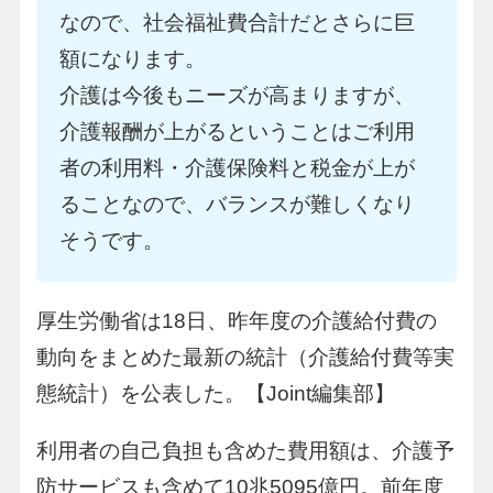
なので、社会福祉費合計だとさらに巨
額になります。
介護は今後もニーズが高まりますが、
介護報酬が上がるということはご利用
者の利用料・介護保険料と税金が上が
ることなので、バランスが難しくなり
そうです。
厚生労働省は18日、昨年度の介護給付費の
動向をまとめた最新の統計（介護給付費等実
態統計）を公表した。【Joint編集部】
利用者の自己負担も含めた費用額は、介護予
防サービスも含めて10兆5095億円。前年度