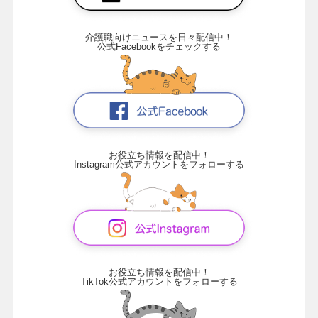
介護職向けニュースを日々配信中！
公式Facebookをチェックする
お役立ち情報を配信中！
Instagram公式アカウントをフォローする
お役立ち情報を配信中！
TikTok公式アカウントをフォローする