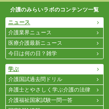
介護のみらいラボのコンテンツ一覧
ニュース
介護業界ニュース
医療介護最新ニュース
今日は何の日？雑学
学ぶ
介護国試過去問ドリル
弁護士とやさしく学ぶ介護の法律
介護福祉国家試験一問一答