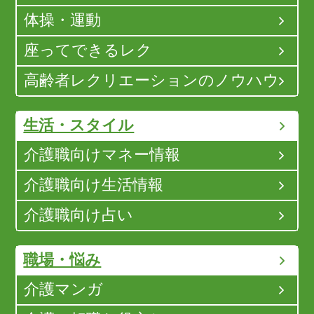
体操・運動
座ってできるレク
高齢者レクリエーションのノウハウ
生活・スタイル
介護職向けマネー情報
介護職向け生活情報
介護職向け占い
職場・悩み
介護マンガ