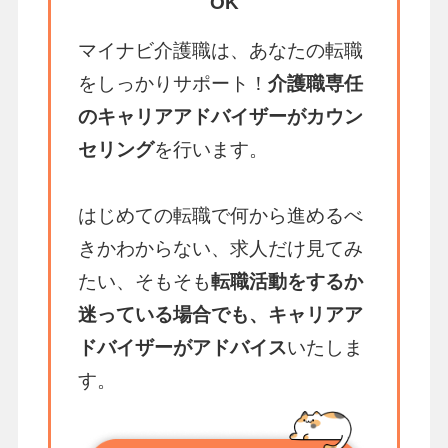
OK
マイナビ介護職は、あなたの転職
をしっかりサポート！
介護職専任
のキャリアアドバイザーがカウン
セリング
を行います。
はじめての転職で何から進めるべ
きかわからない、求人だけ見てみ
たい、そもそも
転職活動をするか
迷っている場合でも、キャリアア
ドバイザーがアドバイス
いたしま
す。