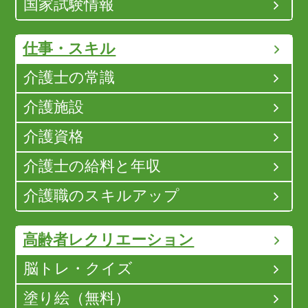
国家試験情報
仕事・スキル
介護士の常識
介護施設
介護資格
介護士の給料と年収
介護職のスキルアップ
高齢者レクリエーション
脳トレ・クイズ
塗り絵（無料）