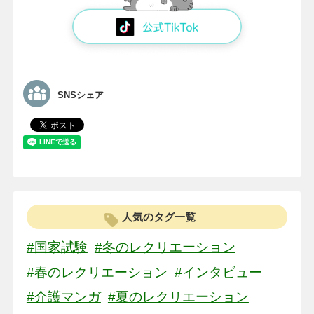
SNSシェア
人気のタグ一覧
#国家試験
#冬のレクリエーション
#春のレクリエーション
#インタビュー
#介護マンガ
#夏のレクリエーション