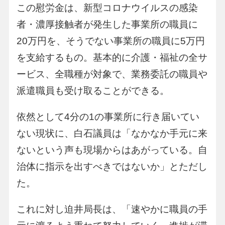
この慰労金は、新型コロナウイルスの感染
者・濃厚接触者が発生した事業所の職員に
20万円を、そうでない事業所の職員に5万円
を支給するもの。基本的に介護・福祉の全サ
ービス、全職種が対象で、業務委託の職員や
派遣職員も受け取ることができる。
依然として4分の1の事業所に行き届いてい
ない現状に、白石議員は「なかなか手元に来
ないという声も現場からはあがっている。自
治体に指示を出すべきではないか」とただし
た。
これに対し迫井局長は、「速やかに職員の手