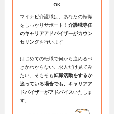
OK
マイナビ介護職は、あなたの転職
をしっかりサポート！
介護職専任
のキャリアアドバイザーがカウン
セリング
を行います。
はじめての転職で何から進めるべ
きかわからない、求人だけ見てみ
たい、そもそも
転職活動をするか
迷っている場合でも、キャリアア
ドバイザーがアドバイス
いたしま
す。