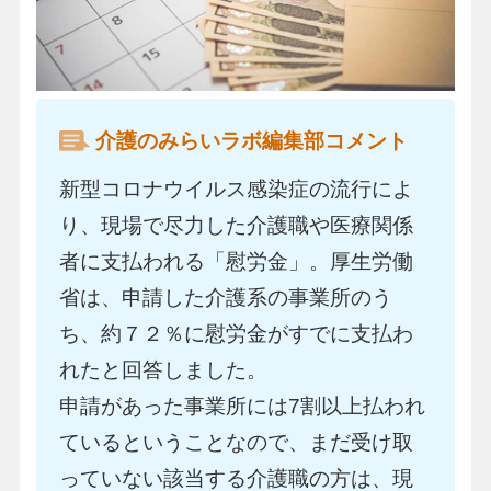
介護のみらいラボ編集部コメント
新型コロナウイルス感染症の流行によ
り、現場で尽力した介護職や医療関係
者に支払われる「慰労金」。厚生労働
省は、申請した介護系の事業所のう
ち、約７２％に慰労金がすでに支払わ
れたと回答しました。
申請があった事業所には7割以上払われ
ているということなので、まだ受け取
っていない該当する介護職の方は、現