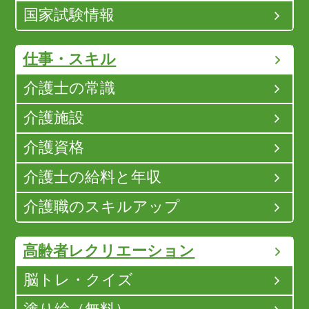
国家試験情報
仕事・スキル
介護士の常識
介護施設
介護資格
介護士の給料と年収
介護職のスキルアップ
高齢者レクリエーション
脳トレ・クイズ