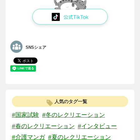
SNSシェア
人気のタグ一覧
#国家試験
#冬のレクリエーション
#春のレクリエーション
#インタビュー
#介護マンガ
#夏のレクリエーション