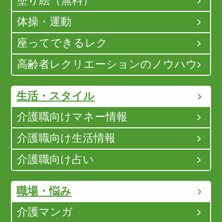
塗り絵（無料）
体操・運動
座ってできるレク
高齢者レクリエーションのノウハウ
生活・スタイル
介護職向けマネー情報
介護職向け生活情報
介護職向け占い
職場・悩み
介護マンガ