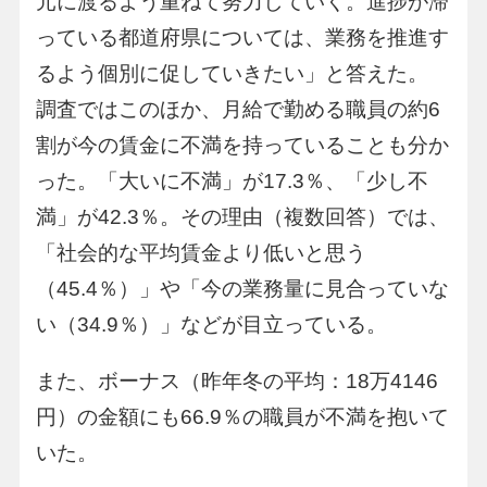
元に渡るよう重ねて努力していく。進捗が滞
っている都道府県については、業務を推進す
るよう個別に促していきたい」と答えた。
調査ではこのほか、月給で勤める職員の約6
割が今の賃金に不満を持っていることも分か
った。「大いに不満」が17.3％、「少し不
満」が42.3％。その理由（複数回答）では、
「社会的な平均賃金より低いと思う
（45.4％）」や「今の業務量に見合っていな
い（34.9％）」などが目立っている。
また、ボーナス（昨年冬の平均：18万4146
円）の金額にも66.9％の職員が不満を抱いて
いた。