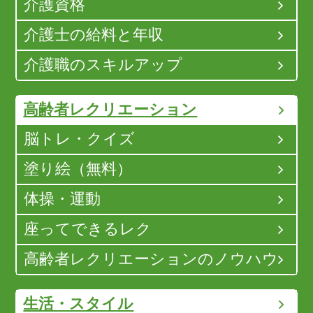
介護資格
介護士の給料と年収
介護職のスキルアップ
高齢者レクリエーション
脳トレ・クイズ
塗り絵（無料）
体操・運動
座ってできるレク
高齢者レクリエーションのノウハウ
生活・スタイル