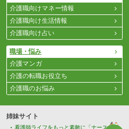
介護職向けマネー情報
介護職向け生活情報
介護職向け占い
職場・悩み
介護マンガ
介護の転職お役立ち
介護職のお悩み
姉妹サイト
看護師ライフをもっと素敵に「ナースぷら