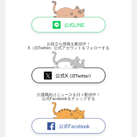
お役立ち情報を配信中！
X（旧Twitter）公式アカウントをフォローする
介護職向けニュースを日々配信中！
公式Facebookをチェックする