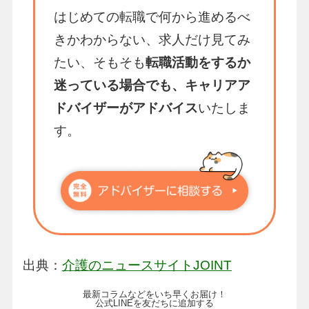
はじめての転職で何から進めるべ
きかわからない、求人だけ見てみ
たい、そもそも
転職活動をするか
迷っている場合でも、キャリアア
ドバイザーがアドバイス
いたしま
す。
出典：
介護のニュースサイトJOINT
最新コラムなどをいち早くお届け！
公式LINEを友だちに追加する