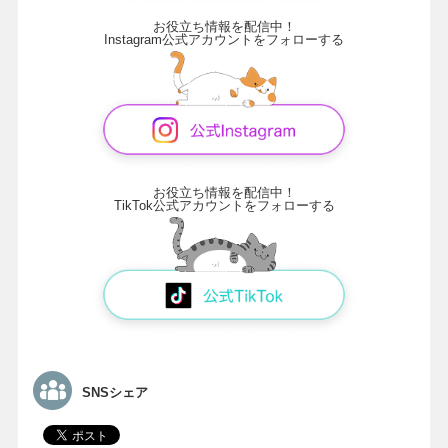
お役立ち情報を配信中！
Instagram公式アカウントをフォローする
お役立ち情報を配信中！
TikTok公式アカウントをフォローする
SNSシェア