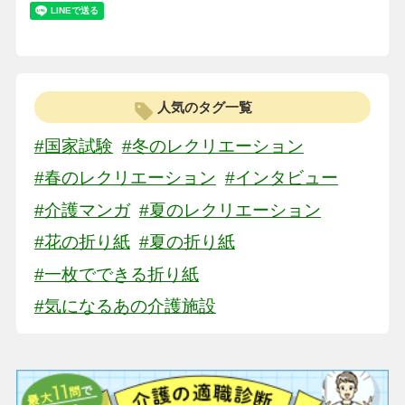
人気のタグ一覧
#国家試験
#冬のレクリエーション
#春のレクリエーション
#インタビュー
#介護マンガ
#夏のレクリエーション
#花の折り紙
#夏の折り紙
#一枚でできる折り紙
#気になるあの介護施設