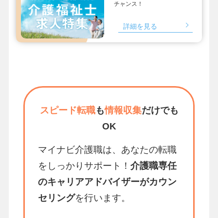
チャンス！
詳細を見る
スピード転職
も
情報収集
だけでも
OK
マイナビ介護職は、あなたの転職
をしっかりサポート！
介護職専任
のキャリアアドバイザーがカウン
セリング
を行います。