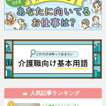
人気記事ランキング