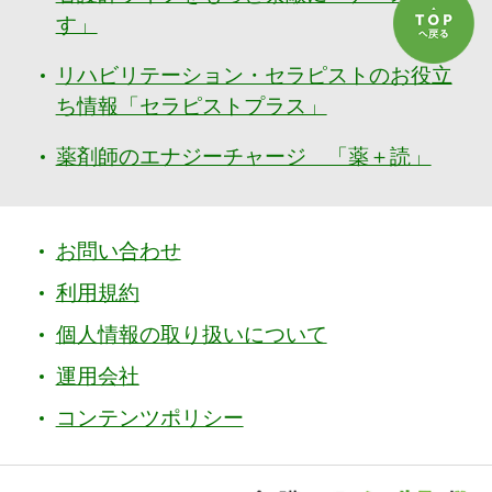
す」
リハビリテーション・セラピストのお役立
ち情報「セラピストプラス」
薬剤師のエナジーチャージ 「薬＋読」
お問い合わせ
利用規約
個人情報の取り扱いについて
運用会社
コンテンツポリシー