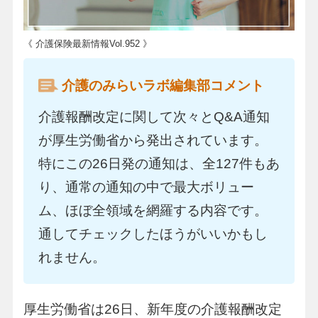
《 介護保険最新情報Vol.952 》
介護のみらいラボ編集部コメント
介護報酬改定に関して次々とQ&A通知
が厚生労働省から発出されています。
特にこの26日発の通知は、全127件もあ
り、通常の通知の中で最大ボリュー
ム、ほぼ全領域を網羅する内容です。
通してチェックしたほうがいいかもし
れません。
厚生労働省は26日、新年度の介護報酬改定