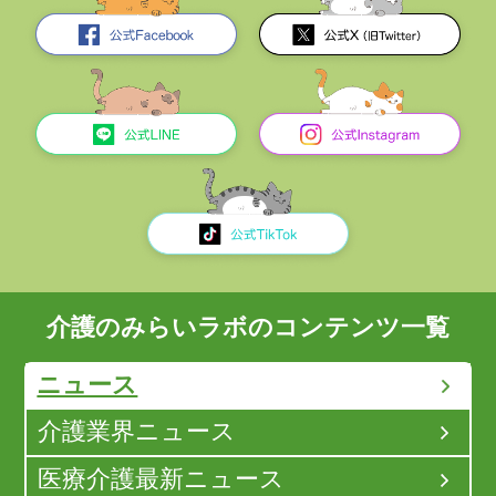
介護のみらいラボのコンテンツ一覧
ニュース
介護業界ニュース
医療介護最新ニュース