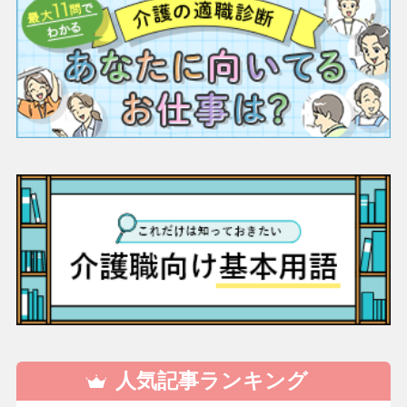
人気記事ランキング