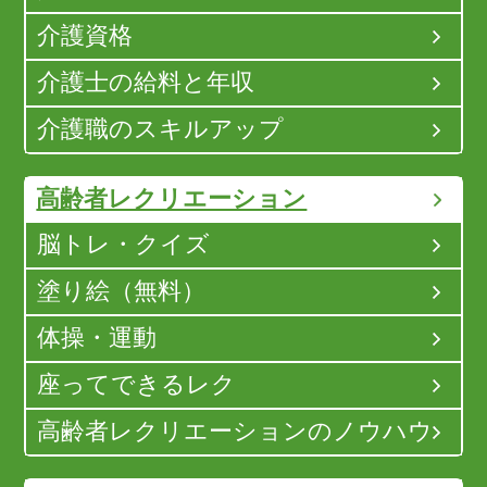
介護資格
介護士の給料と年収
介護職のスキルアップ
高齢者レクリエーション
脳トレ・クイズ
塗り絵（無料）
体操・運動
座ってできるレク
高齢者レクリエーションのノウハウ