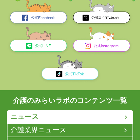
介護のみらいラボのコンテンツ一覧
ニュース
介護業界ニュース