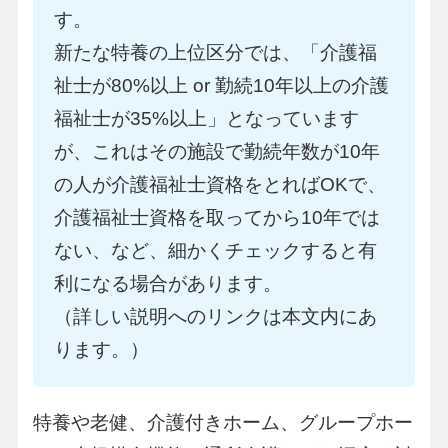
す。
新たな特養の上位区分では、「介護福
祉士が80%以上 or 勤続10年以上の介護
福祉士が35%以上」となっています
が、これはその施設で勤続年数が10年
の人が介護福祉士資格をとればOKで、
介護福祉士資格を取ってから10年では
ない、など、細かくチェックすると有
利になる場合があります。
（詳しい説明へのリンクは本文内にあ
ります。）
特養や老健、介護付きホーム、グループホー