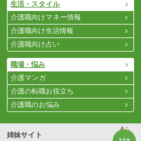
生活・スタイル
介護職向けマネー情報
介護職向け生活情報
介護職向け占い
職場・悩み
介護マンガ
介護の転職お役立ち
介護職のお悩み
姉妹サイト