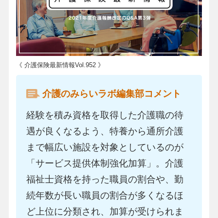
《 介護保険最新情報Vol.952 》
介護のみらいラボ編集部コメント
経験を積み資格を取得した介護職の待
遇が良くなるよう、特養から通所介護
まで幅広い施設を対象としているのが
「サービス提供体制強化加算」。介護
福祉士資格を持った職員の割合や、勤
続年数が長い職員の割合が多くなるほ
ど上位に分類され、加算が受けられま