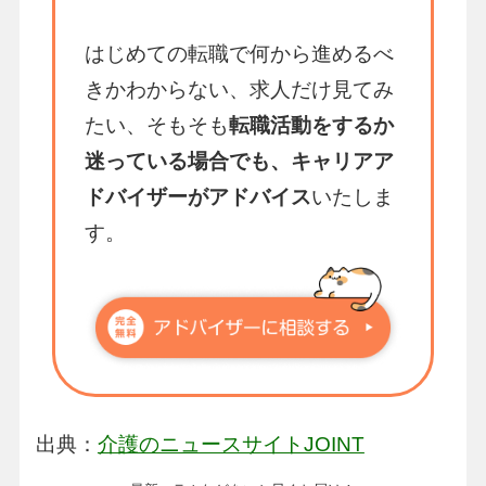
はじめての転職で何から進めるべ
きかわからない、求人だけ見てみ
たい、そもそも
転職活動をするか
迷っている場合でも、キャリアア
ドバイザーがアドバイス
いたしま
す。
出典：
介護のニュースサイトJOINT