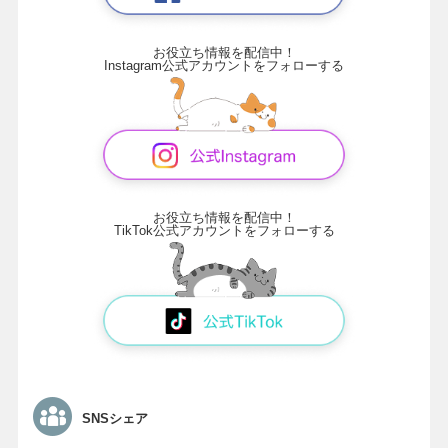
お役立ち情報を配信中！
Instagram公式アカウントをフォローする
お役立ち情報を配信中！
TikTok公式アカウントをフォローする
SNSシェア