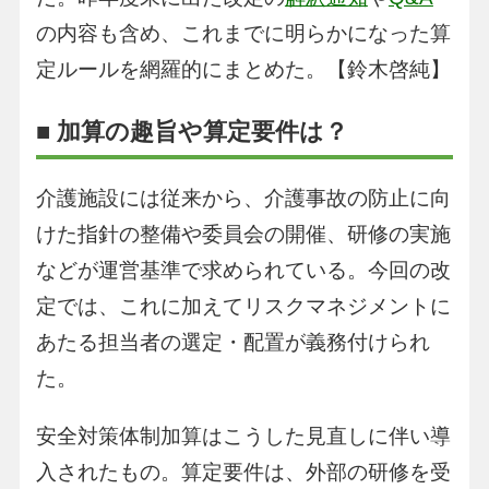
の内容も含め、これまでに明らかになった算
定ルールを網羅的にまとめた。【鈴木啓純】
■ 加算の趣旨や算定要件は？
介護施設には従来から、介護事故の防止に向
けた指針の整備や委員会の開催、研修の実施
などが運営基準で求められている。今回の改
定では、これに加えてリスクマネジメントに
あたる担当者の選定・配置が義務付けられ
た。
安全対策体制加算はこうした見直しに伴い導
入されたもの。算定要件は、外部の研修を受