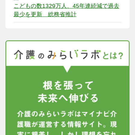
こどもの数1329万人、45年連続減で過去
最少を更新 総務省推計