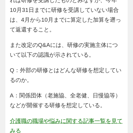
れば研修を受講したものとみなすが、今年
10月31日までに研修を受講していない場合
は、4月から10月までに算定した加算を遡っ
て返還すること。
また改定のQ&Aには、研修の実施主体につ
いて以下の認識が示されている。
Q：外部の研修とはどんな研修を想定してい
るのか。
A：関係団体（老施協、全老健、日慢協等）
などが開催する研修を想定している。
介護職の職場や悩みに関する記事一覧を見て
みる