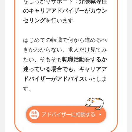
をしっかりサポート！
介護職専任
のキャリアアドバイザーがカウン
セリング
を行います。
はじめての転職で何から進めるべ
きかわからない、求人だけ見てみ
たい、そもそも
転職活動をするか
迷っている場合でも、キャリアア
ドバイザーがアドバイス
いたしま
す。