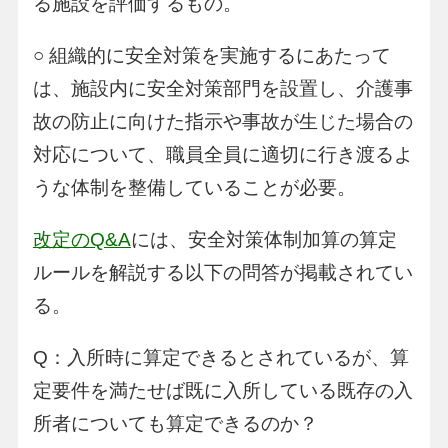
る施設を評価するもの。
○ 組織的に安全対策を実施するにあたって
は、施設内に安全対策部門を設置し、介護事
故の防止に向けた指示や事故が生じた場合の
対応について、職員全員に適切に行き渡るよ
うな体制を整備していることが必要。
改定のQ&A
には、安全対策体制加算の算定
ルールを解説する以下の問答が掲載されてい
る。
Q：入所時に算定できるとされているが、算
定要件を満たせば既に入所している既存の入
所者についても算定できるのか？