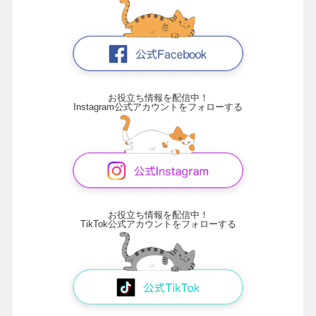
お役立ち情報を配信中！
Instagram公式アカウントをフォローする
お役立ち情報を配信中！
TikTok公式アカウントをフォローする