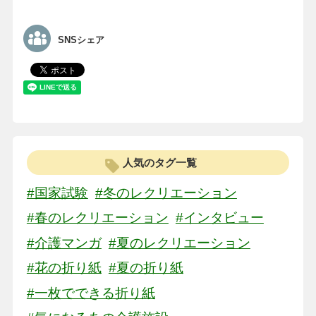
SNSシェア
人気のタグ一覧
#国家試験
#冬のレクリエーション
#春のレクリエーション
#インタビュー
#介護マンガ
#夏のレクリエーション
#花の折り紙
#夏の折り紙
#一枚でできる折り紙