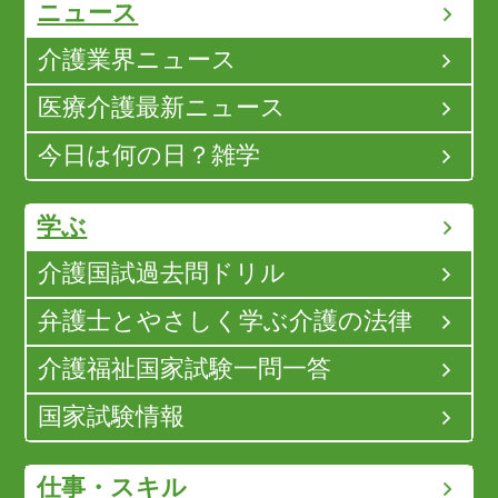
ニュース
介護業界ニュース
医療介護最新ニュース
今日は何の日？雑学
学ぶ
介護国試過去問ドリル
弁護士とやさしく学ぶ介護の法律
介護福祉国家試験一問一答
国家試験情報
仕事・スキル