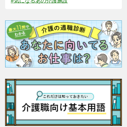
#気になるあの介護施設