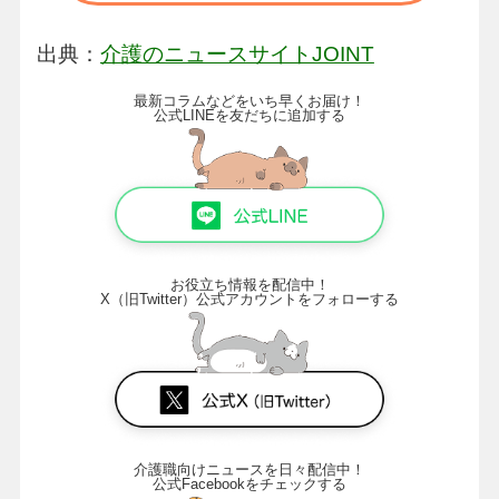
出典：
介護のニュースサイトJOINT
最新コラムなどをいち早くお届け！
公式LINEを友だちに追加する
お役立ち情報を配信中！
X（旧Twitter）公式アカウントをフォローする
介護職向けニュースを日々配信中！
公式Facebookをチェックする