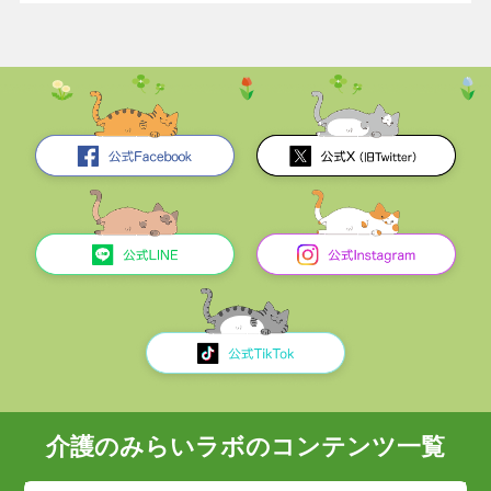
介護のみらいラボのコンテンツ一覧