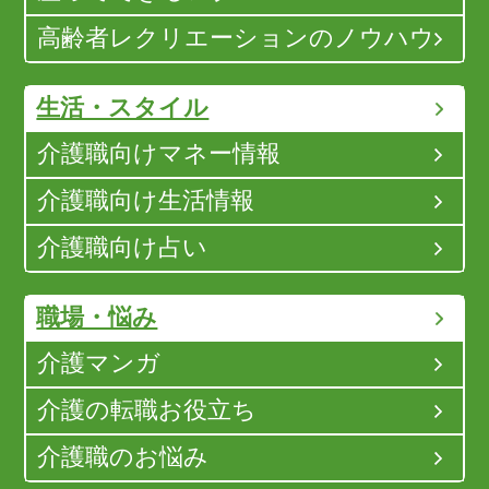
高齢者レクリエーションのノウハウ
生活・スタイル
介護職向けマネー情報
介護職向け生活情報
介護職向け占い
職場・悩み
介護マンガ
介護の転職お役立ち
介護職のお悩み