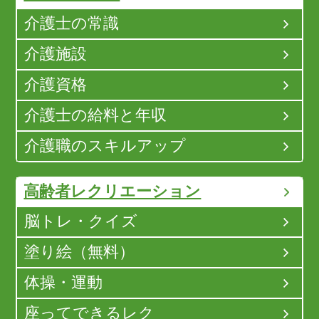
介護士の常識
介護施設
介護資格
介護士の給料と年収
介護職のスキルアップ
高齢者レクリエーション
脳トレ・クイズ
塗り絵（無料）
体操・運動
座ってできるレク