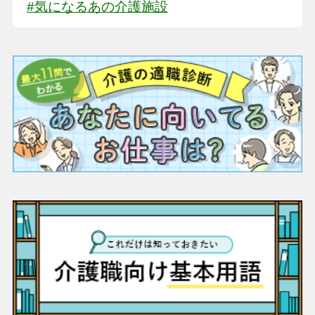
#気になるあの介護施設