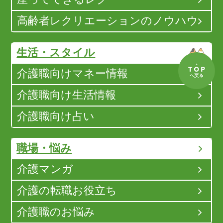
高齢者レクリエーションのノウハウ
生活・スタイル
介護職向けマネー情報
介護職向け生活情報
介護職向け占い
職場・悩み
介護マンガ
介護の転職お役立ち
介護職のお悩み