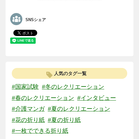
SNSシェア
人気のタグ一覧
#国家試験
#冬のレクリエーション
#春のレクリエーション
#インタビュー
#介護マンガ
#夏のレクリエーション
#花の折り紙
#夏の折り紙
#一枚でできる折り紙