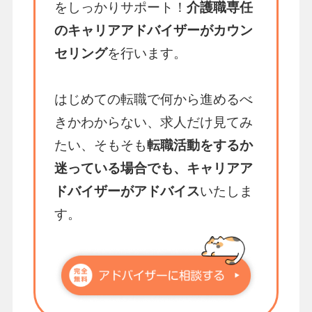
をしっかりサポート！
介護職専任
のキャリアアドバイザーがカウン
セリング
を行います。
はじめての転職で何から進めるべ
きかわからない、求人だけ見てみ
たい、そもそも
転職活動をするか
迷っている場合でも、キャリアア
ドバイザーがアドバイス
いたしま
す。