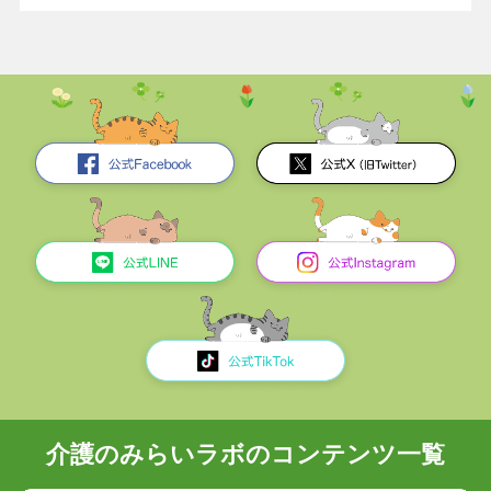
介護のみらいラボのコンテンツ一覧