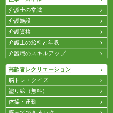
介護士の常識
介護施設
介護資格
介護士の給料と年収
介護職のスキルアップ
高齢者レクリエーション
脳トレ・クイズ
塗り絵（無料）
体操・運動
座ってできるレク