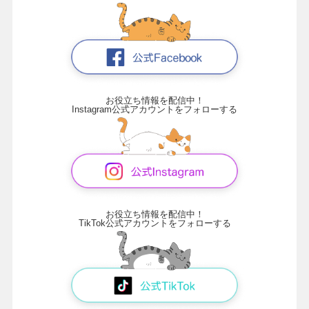
お役立ち情報を配信中！
Instagram公式アカウントをフォローする
お役立ち情報を配信中！
TikTok公式アカウントをフォローする