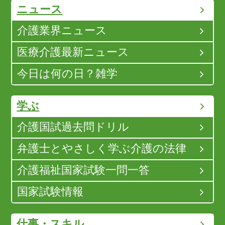
ニュース
介護業界ニュース
医療介護最新ニュース
今日は何の日？雑学
学ぶ
介護国試過去問ドリル
弁護士とやさしく学ぶ介護の法律
介護福祉国家試験一問一答
国家試験情報
仕事・スキル