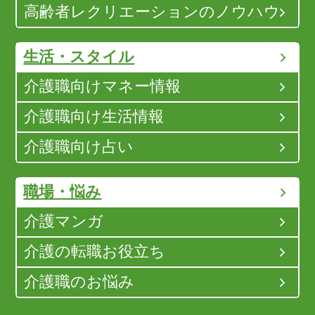
高齢者レクリエーションのノウハウ
生活・スタイル
介護職向けマネー情報
介護職向け生活情報
介護職向け占い
職場・悩み
介護マンガ
介護の転職お役立ち
介護職のお悩み