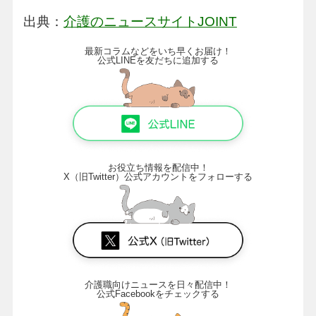
出典：
介護のニュースサイトJOINT
最新コラムなどをいち早くお届け！
公式LINEを友だちに追加する
お役立ち情報を配信中！
X（旧Twitter）公式アカウントをフォローする
介護職向けニュースを日々配信中！
公式Facebookをチェックする