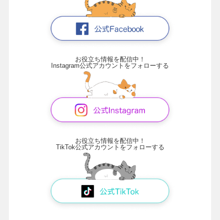
お役立ち情報を配信中！
Instagram公式アカウントをフォローする
お役立ち情報を配信中！
TikTok公式アカウントをフォローする