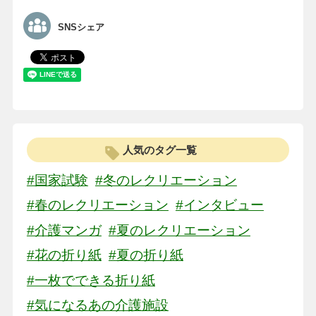
SNSシェア
人気のタグ一覧
#国家試験
#冬のレクリエーション
#春のレクリエーション
#インタビュー
#介護マンガ
#夏のレクリエーション
#花の折り紙
#夏の折り紙
#一枚でできる折り紙
#気になるあの介護施設