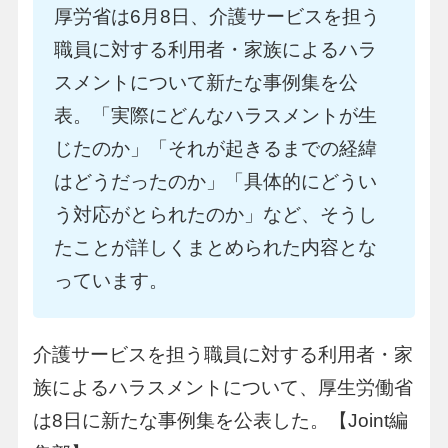
厚労省は6月8日、介護サービスを担う
職員に対する利用者・家族によるハラ
スメントについて新たな事例集を公
表。「実際にどんなハラスメントが生
じたのか」「それが起きるまでの経緯
はどうだったのか」「具体的にどうい
う対応がとられたのか」など、そうし
たことが詳しくまとめられた内容とな
っています。
介護サービスを担う職員に対する利用者・家
族によるハラスメントについて、厚生労働省
は8日に新たな事例集を公表した。【Joint編