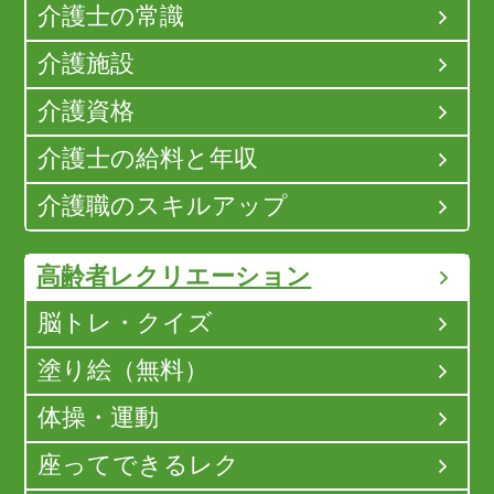
介護士の常識
介護施設
介護資格
介護士の給料と年収
介護職のスキルアップ
高齢者レクリエーション
脳トレ・クイズ
塗り絵（無料）
体操・運動
座ってできるレク