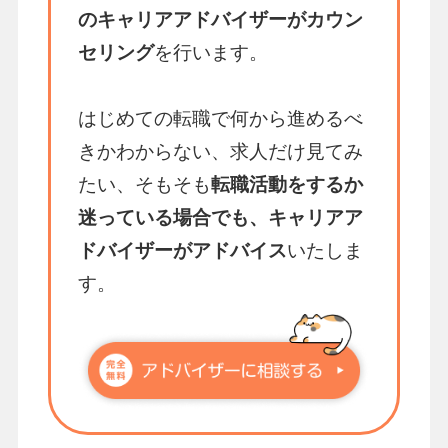
のキャリアアドバイザーがカウン
セリング
を行います。
はじめての転職で何から進めるべ
きかわからない、求人だけ見てみ
たい、そもそも
転職活動をするか
迷っている場合でも、キャリアア
ドバイザーがアドバイス
いたしま
す。