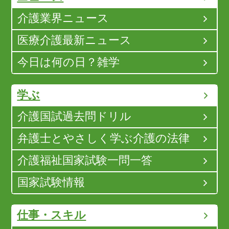
介護業界ニュース
医療介護最新ニュース
今日は何の日？雑学
学ぶ
介護国試過去問ドリル
弁護士とやさしく学ぶ介護の法律
介護福祉国家試験一問一答
国家試験情報
仕事・スキル