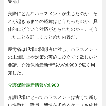
集部】
実際にどんなハラスメントが生じたのか、そ
れが起きるまでの経緯はどうだったのか、具
体的にどういう対応がとられたのか − 。そう
したことを詳しくまとめた内容だ。
厚労省は現場の関係者に対し、ハラスメント
の未然防止や対策の実施に役立てて欲しいと
要請。介護保険最新情報のVol.988で広く周
知した。
介護保険最新情報Vol.988
介護現場にとってハラスメントは古くて新し
い課題だ。職員に我慢を求めるケースも依然