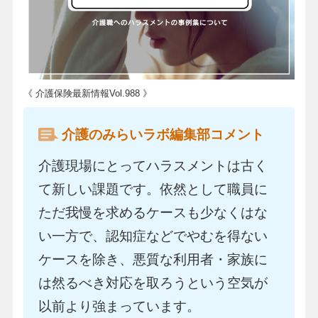
《 介護保険最新情報Vol.988 》
介護のみらいラボ編集部コメント
介護現場にとってハラスメントは古く
て新しい課題です。依然として職員に
ただ我慢を求めるケースも少なくはな
い一方で、認知症などでやむを得ない
ケースを除き、悪質な利用者・家族に
は然るべき対応を取ろうという空気が
以前より強まっています。