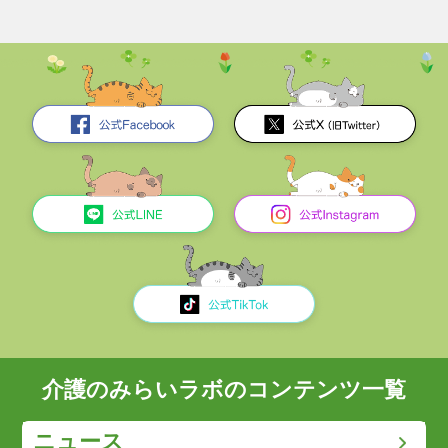
介護のみらいラボのコンテンツ一覧
ニュース