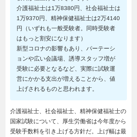
介護福祉士は1万8380円、社会福祉士は
1万9370円、精神保健福祉士は2万4140
円（いずれも一般受験者。同時受験者
はもっと割安になります）
新型コロナの影響もあり、パーテーシ
ョンや広い会議場、誘導スタッフ増が
受験に必要となるなど、実際に試験運
営にかかる支出が増えることから、値
上げされるものと思われます。
介護福祉士、社会福祉士、精神保健福祉士の
国家試験について、厚生労働省は今年度から
受験手数料を引き上げる方針だ。上げ幅は最