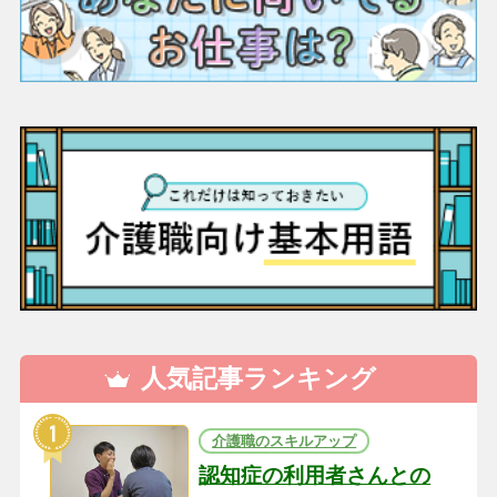
人気記事ランキング
介護職のスキルアップ
認知症の利用者さんとの