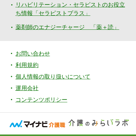
リハビリテーション・セラピストのお役立
ち情報「セラピストプラス」
薬剤師のエナジーチャージ 「薬＋読」
お問い合わせ
利用規約
個人情報の取り扱いについて
運用会社
コンテンツポリシー