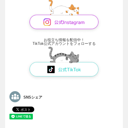
お役立ち情報を配信中！
TikTok公式アカウントをフォローする
SNSシェア