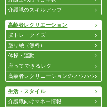
介護職のスキルアップ
高齢者レクリエーション
脳トレ・クイズ
塗り絵（無料）
体操・運動
座ってできるレク
高齢者レクリエーションのノウハウ
生活・スタイル
介護職向けマネー情報