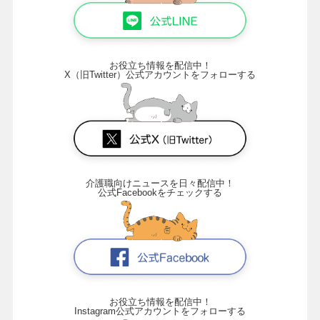
お役立ち情報を配信中！
X（旧Twitter）公式アカウントをフォローする
介護職向けニュースを日々配信中！
公式Facebookをチェックする
お役立ち情報を配信中！
Instagram公式アカウントをフォローする