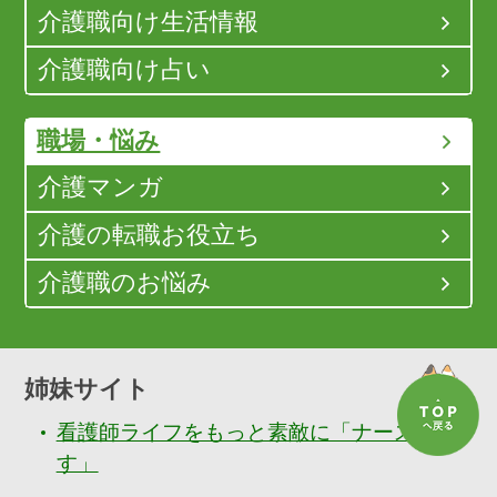
介護職向け生活情報
介護職向け占い
職場・悩み
介護マンガ
介護の転職お役立ち
介護職のお悩み
姉妹サイト
看護師ライフをもっと素敵に「ナースぷら
す」