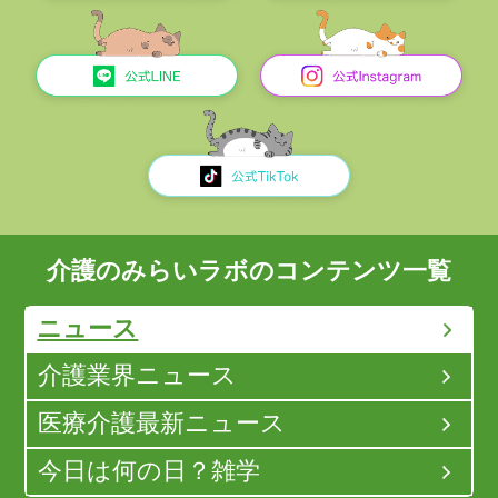
介護のみらいラボのコンテンツ一覧
ニュース
介護業界ニュース
医療介護最新ニュース
今日は何の日？雑学