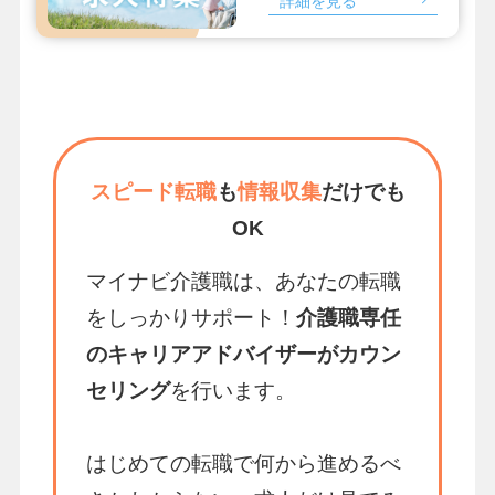
詳細を見る
スピード転職
も
情報収集
だけでも
OK
マイナビ介護職は、あなたの転職
をしっかりサポート！
介護職専任
のキャリアアドバイザーがカウン
セリング
を行います。
はじめての転職で何から進めるべ