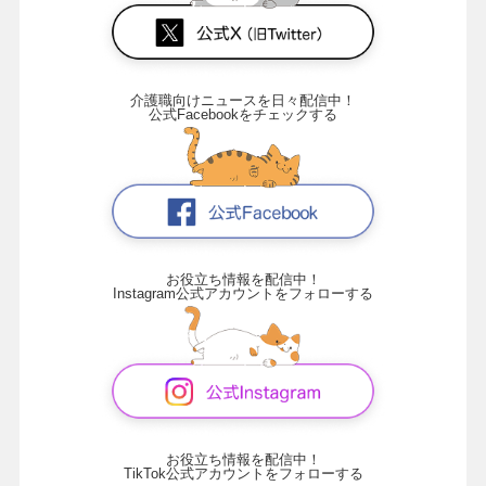
介護職向けニュースを日々配信中！
公式Facebookをチェックする
お役立ち情報を配信中！
Instagram公式アカウントをフォローする
お役立ち情報を配信中！
TikTok公式アカウントをフォローする