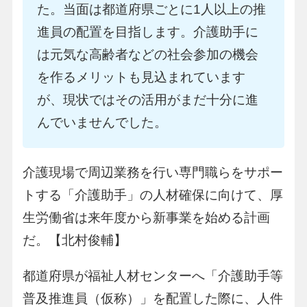
た。当面は都道府県ごとに1人以上の推
進員の配置を目指します。介護助手に
は元気な高齢者などの社会参加の機会
を作るメリットも見込まれています
が、現状ではその活用がまだ十分に進
んでいませんでした。
介護現場で周辺業務を行い専門職らをサポー
トする「介護助手」の人材確保に向けて、厚
生労働省は来年度から新事業を始める計画
だ。【北村俊輔】
都道府県が福祉人材センターへ「介護助手等
普及推進員（仮称）」を配置した際に、人件