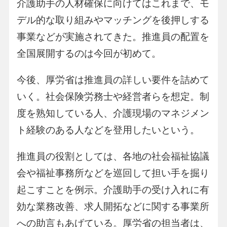
介護助手の人材確保に向けてはこれまで、モ
デル的な取り組みやマッチングを後押しする
事業などが実施されてきた。推進員の配置を
全国展開するのは今回が初めて。
今後、厚労省は推進員の詳しい要件を詰めて
いく。社会保険労務士や経営者らを想定。制
度を熟知している人、介護現場のマネジメン
ト経験のある人などを登用したいという。
推進員の役割としては、各地の社会福祉協議
会や福祉事務所などを巡回して担い手を掘り
起こすことを例示。介護助手の受け入れに有
効な業務改善、求人開拓などに関する事業所
への助言もあげている。厚労省の担当者は、