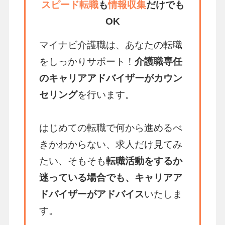
スピード転職
も
情報収集
だけでも
OK
マイナビ介護職は、あなたの転職
をしっかりサポート！
介護職専任
のキャリアアドバイザーがカウン
セリング
を行います。
はじめての転職で何から進めるべ
きかわからない、求人だけ見てみ
たい、そもそも
転職活動をするか
迷っている場合でも、キャリアア
ドバイザーがアドバイス
いたしま
す。