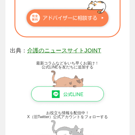
出典：
介護のニュースサイトJOINT
最新コラムなどをいち早くお届け！
公式LINEを友だちに追加する
お役立ち情報を配信中！
X（旧Twitter）公式アカウントをフォローする