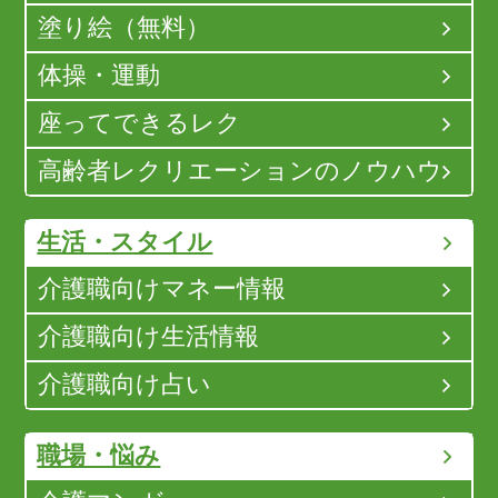
塗り絵（無料）
体操・運動
座ってできるレク
高齢者レクリエーションのノウハウ
生活・スタイル
介護職向けマネー情報
介護職向け生活情報
介護職向け占い
職場・悩み