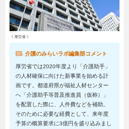
《 厚労省 》
介護のみらいラボ編集部コメント
厚労省では2020年度より「介護助手」
の人材確保に向けた新事業を始める計
画です。都道府県が福祉人材センター
へ「介護助手等普及推進員（仮称）」
を配置した際に、人件費などを補助。
そのために必要な経費として、来年度
予算の概算要求に3億円を盛り込みまし