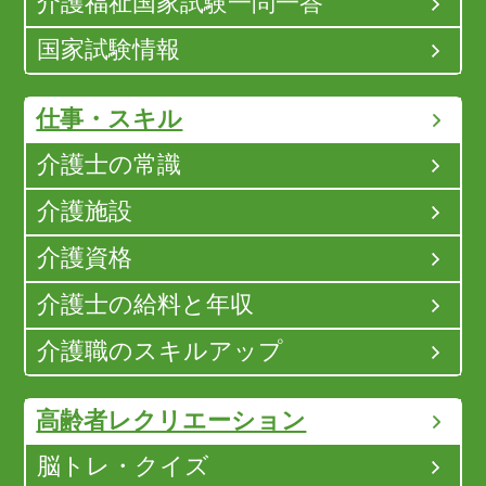
介護福祉国家試験一問一答
国家試験情報
仕事・スキル
介護士の常識
介護施設
介護資格
介護士の給料と年収
介護職のスキルアップ
高齢者レクリエーション
脳トレ・クイズ