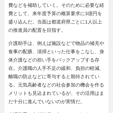
費などを補助していく。そのために必要な経
費として、来年度予算の概算要求に3億円を
盛り込んだ。当面は都道府県ごとに1人以上
の推進員の配置を目指す。
介護助手は、例えば施設などで物品の補充や
食事の配膳、清掃といった仕事をこなし、身
体介護などの担い手をバックアップする存
在。介護職の人手不足の緩和、負担の軽減、
離職の防止などに寄与すると期待されてい
る。元気高齢者などの社会参加の機会を作る
メリットも見込まれているが、その活用はま
だ十分に進んでいないのが実情だ。