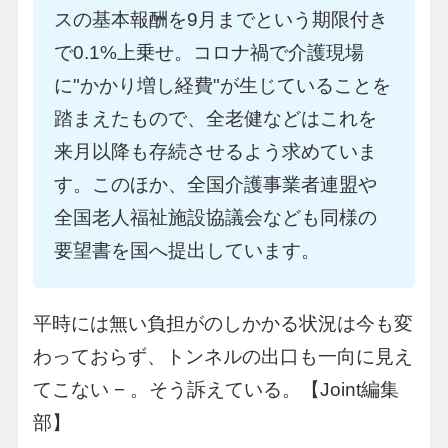
スの基本報酬を9月までという期限付き
で0.1%上乗せ。コロナ禍で介護現場
に"かかり増し経費"が生じていることを
踏まえたもので、全老健などはこれを
来月以降も存続させるよう求めていま
す。このほか、全国介護事業者連盟や
全国老人福祉施設協議会なども同様の
要望書を国へ提出しています。
平時には無い負担がのしかかる状況は今も変
わっておらず、トンネルの出口も一向に見え
てこない − 。そう訴えている。【Joint編集
部】