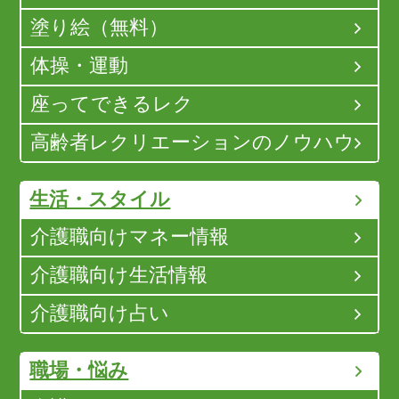
塗り絵（無料）
体操・運動
座ってできるレク
高齢者レクリエーションのノウハウ
生活・スタイル
介護職向けマネー情報
介護職向け生活情報
介護職向け占い
職場・悩み