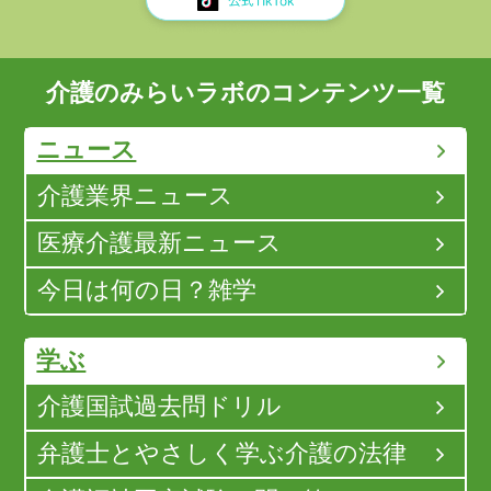
介護のみらいラボのコンテンツ一覧
ニュース
介護業界ニュース
医療介護最新ニュース
今日は何の日？雑学
学ぶ
介護国試過去問ドリル
弁護士とやさしく学ぶ介護の法律