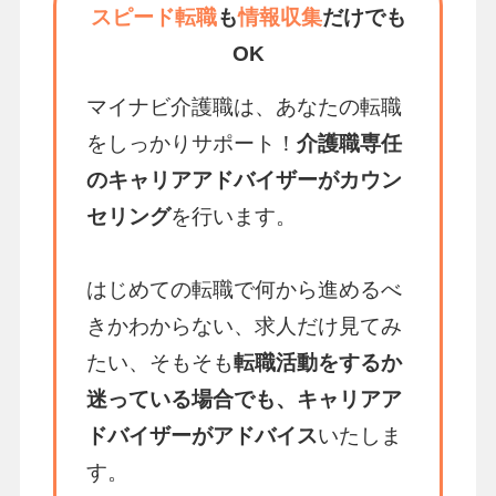
スピード転職
も
情報収集
だけでも
OK
マイナビ介護職は、あなたの転職
をしっかりサポート！
介護職専任
のキャリアアドバイザーがカウン
セリング
を行います。
はじめての転職で何から進めるべ
きかわからない、求人だけ見てみ
たい、そもそも
転職活動をするか
迷っている場合でも、キャリアア
ドバイザーがアドバイス
いたしま
す。