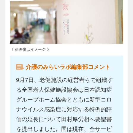
《 ※画像はイメージ 》
介護のみらいラボ編集部コメント
9月7日、老健施設の経営者らで組織す
る全国老人保健施設協会は日本認知症
グループホーム協会とともに新型コロ
ナウイルス感染症に対応する特例的評
価の延長について田村厚労相へ要望書
を提出しました。国は現在、全サービ