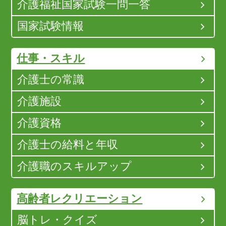
介護福祉国家試験一問一答
国家試験情報
仕事・スキル
介護士の常識
介護施設
介護資格
介護士の給料と年収
介護職のスキルアップ
高齢者レクリエーション
脳トレ・クイズ