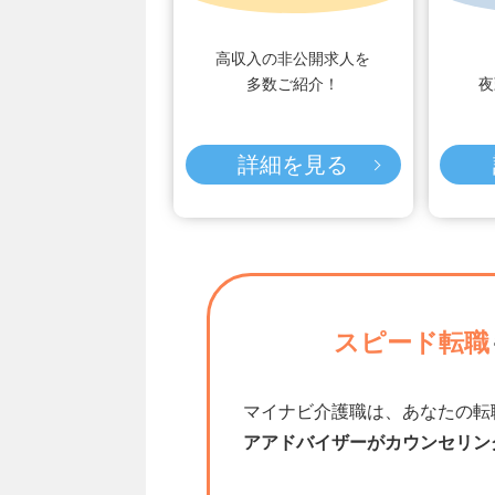
高収入の非公開求人を
多数ご紹介！
夜
詳細を見る
スピード転職
マイナビ介護職は、あなたの転
アアドバイザーがカウンセリン