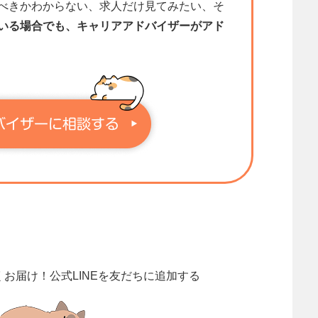
べきかわからない、求人だけ見てみたい、そ
いる場合でも、キャリアアドバイザーがアド
くお届け！
公式LINEを友だちに追加する