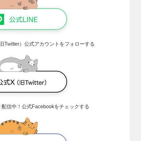
旧Twitter）公式アカウントをフォローする
々配信中！
公式Facebookをチェックする