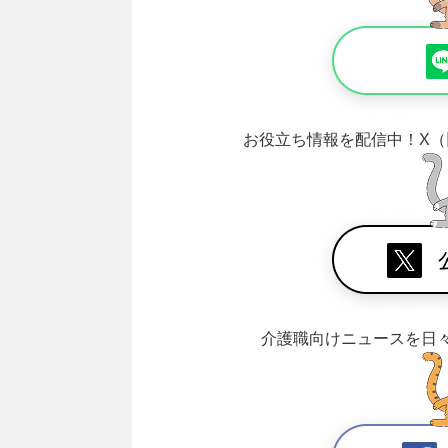
お役立ち情報を配信中！
X（
介護職向けニュースを日