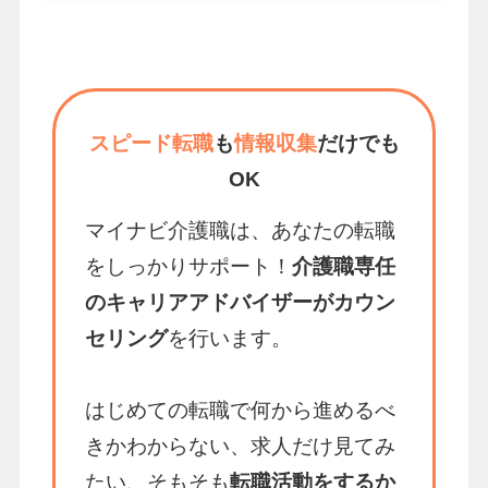
スピード転職
も
情報収集
だけでも
OK
マイナビ介護職は、あなたの転職
をしっかりサポート！
介護職専任
のキャリアアドバイザーがカウン
セリング
を行います。
はじめての転職で何から進めるべ
きかわからない、求人だけ見てみ
たい、そもそも
転職活動をするか