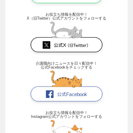
お役立ち情報を配信中！
X（旧Twitter）公式アカウントをフォローする
介護職向けニュースを日々配信中！
公式Facebookをチェックする
お役立ち情報を配信中！
Instagram公式アカウントをフォローする