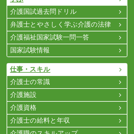
介護国試過去問ドリル
弁護士とやさしく学ぶ介護の法律
介護福祉国家試験一問一答
国家試験情報
仕事・スキル
介護士の常識
介護施設
介護資格
介護士の給料と年収
介護職のスキルアップ