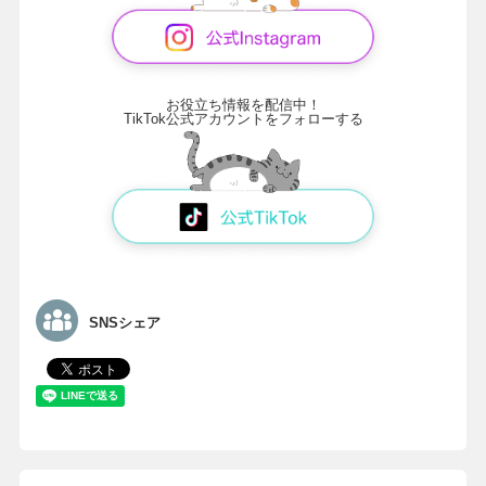
お役立ち情報を配信中！
TikTok公式アカウントをフォローする
SNSシェア