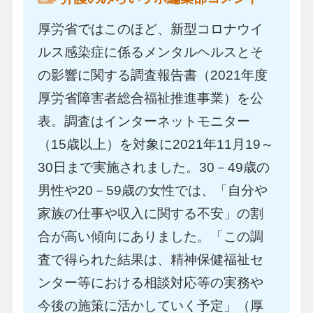
厚労省ではこのほど、新型コロナウイ
ルス感染症に係るメンタルヘルスとそ
の影響に関する調査報告書（2021年度
厚労省障害者総合福祉推進事業）を公
表。調査はインターネットモニター
（15歳以上）を対象に2021年11月19～
30日まで実施されました。30－49歳の
男性や20－59歳の女性では、「自分や
家族の仕事や収入に関する不安」の割
合が高い傾向にありました。「この調
査で得られた結果は、精神保健福祉セ
ンター等における相談対応等の実務や
今後の施策に活かしていく予定」（厚