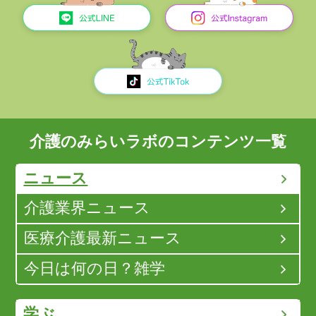
介護のみらいラボのコンテンツ一覧
ニュース
介護業界ニュース
医療介護最新ニュース
今日は何の日？雑学
学ぶ