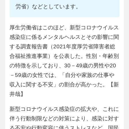
労省）などとしています。
厚生労働省はこのほど、新型コロナウイルス
感染症に係るメンタルヘルスとその影響に関
する調査報告書（2021年度厚労省障害者総
合福祉推進事業）を公表した。性別・年齢別
の特徴を示しており、30－49歳の男性や20
－59歳の女性では、「自分や家族の仕事や
収入に関する不安」の割合が高かった。【新
井哉】
新型コロナウイルス感染症の拡大や、これに
伴う行動制限などの対策により、感染に対す
る不安や行動変容に伴うストレスなど、国民