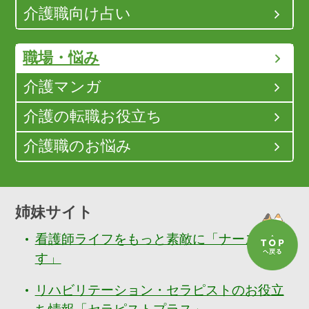
介護職向け占い
職場・悩み
介護マンガ
介護の転職お役立ち
介護職のお悩み
姉妹サイト
看護師ライフをもっと素敵に「ナースぷら
す」
リハビリテーション・セラピストのお役立