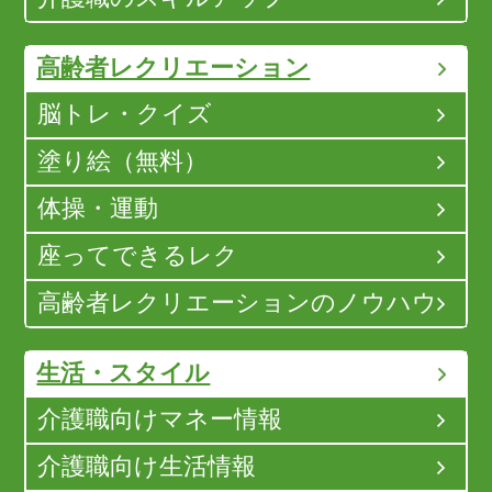
高齢者レクリエーション
脳トレ・クイズ
塗り絵（無料）
体操・運動
座ってできるレク
高齢者レクリエーションのノウハウ
生活・スタイル
介護職向けマネー情報
介護職向け生活情報