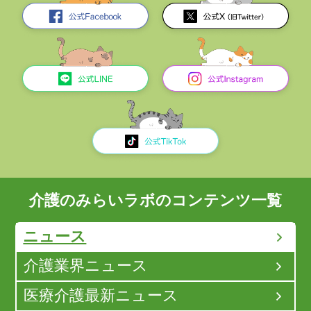
介護のみらいラボのコンテンツ一覧
ニュース
介護業界ニュース
医療介護最新ニュース