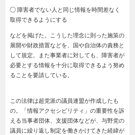
◯ 障害者でない人と同じ情報を時間差なく
取得できるようにする
などを掲げた。こうした理念に則った施策の
展開や財政措置などを、国や自治体の責務と
して規定。また事業者に対しても、障害者が
必要とする情報を十分に取得できるよう努め
ることを要請している。
この法律は超党派の議員連盟が作成したも
の。「情報アクセシビリティ」の重要性を訴
える当事者団体、支援団体などが、与野党の
議員に繰り返し制定を働きかけてきた経緯が