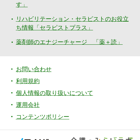
す」
リハビリテーション・セラピストのお役立
ち情報「セラピストプラス」
薬剤師のエナジーチャージ 「薬＋読」
お問い合わせ
利用規約
個人情報の取り扱いについて
運用会社
コンテンツポリシー