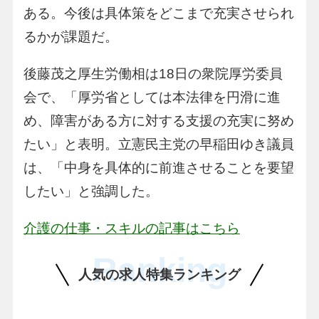
ある。今後は具体策をどこまで充実させられ
るかが課題だ。
後藤茂之厚生労働相は18日の衆院厚労委員
会で、「厚労省としては本法律を円滑に進
め、障害がある方に対する支援の充実に努め
たい」と表明。立憲民主党の早稲田ゆき議員
は、「中身を具体的に前進させることを要望
したい」と強調した。
介護の仕事・スキルの記事はこちら
Ranking
人気の求人特集ランキング