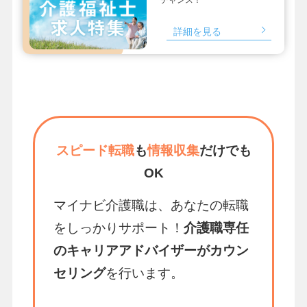
詳細を見る
スピード転職
も
情報収集
だけでも
OK
マイナビ介護職は、あなたの転職
をしっかりサポート！
介護職専任
のキャリアアドバイザーがカウン
セリング
を行います。