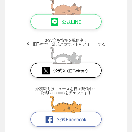
お役立ち情報を配信中！
X（旧Twitter）公式アカウントをフォローする
介護職向けニュースを日々配信中！
公式Facebookをチェックする