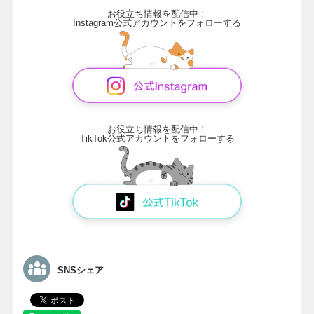
お役立ち情報を配信中！
Instagram公式アカウントをフォローする
お役立ち情報を配信中！
TikTok公式アカウントをフォローする
SNSシェア