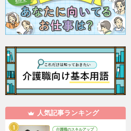
人気記事ランキング
介護職のスキルアップ