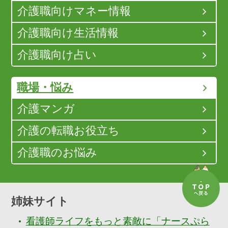
介護職向けマネー情報
介護職向け生活情報
介護職向け占い
職場・悩み
介護マンガ
介護の転職お役立ち
介護職のお悩み
姉妹サイト
看護師ライフをもっと素敵に「ナースぷら