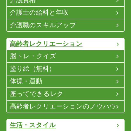
介護士の給料と年収
介護職のスキルアップ
高齢者レクリエーション
脳トレ・クイズ
塗り絵（無料）
体操・運動
座ってできるレク
高齢者レクリエーションのノウハウ
生活・スタイル