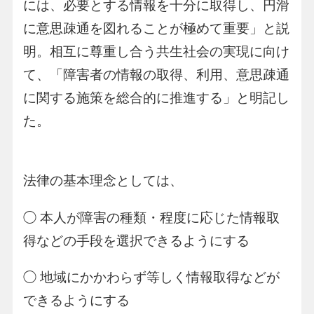
には、必要とする情報を十分に取得し、円滑
に意思疎通を図れることが極めて重要」と説
明。相互に尊重し合う共生社会の実現に向け
て、「障害者の情報の取得、利用、意思疎通
に関する施策を総合的に推進する」と明記し
た。
法律の基本理念としては、
◯ 本人が障害の種類・程度に応じた情報取
得などの手段を選択できるようにする
◯ 地域にかかわらず等しく情報取得などが
できるようにする