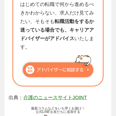
はじめての転職で何から進めるべ
きかわからない、求人だけ見てみ
たい、そもそも
転職活動をするか
迷っている場合でも、キャリアア
ドバイザーがアドバイス
いたしま
す。
出典：
介護のニュースサイトJOINT
最新コラムなどをいち早くお届け！
公式LINEを友だちに追加する