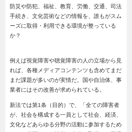
防災や防犯、福祉、教育、労働、交通、司法
手続き、文化芸術などの情報を、誰もがスム
ーズに取得・利用できる環境が整っている
か？
例えば視覚障害や聴覚障害の人の立場から見
れば、各種メディアコンテンツも含めてまだ
まだ課題が多いのが実情だ。国や自治体、事
業者にはその改善が求められている。
新法では第1条（目的）で、「全ての障害者
が、社会を構成する一員として社会、経済、
文化などあらゆる分野の活動に参加するため