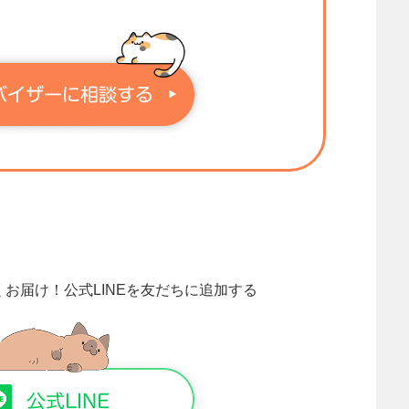
くお届け！
公式LINEを友だちに追加する