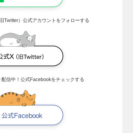
旧Twitter）公式アカウントをフォローする
々配信中！
公式Facebookをチェックする