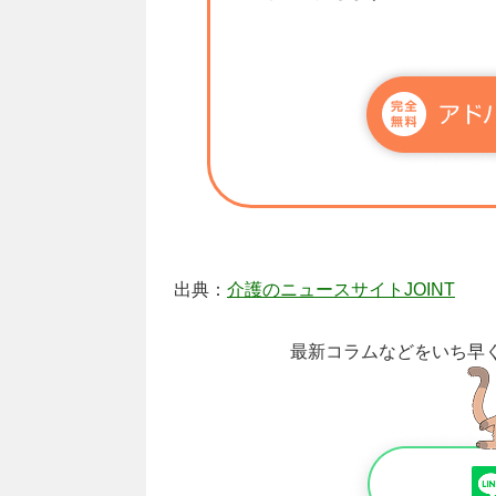
出典：
介護のニュースサイトJOINT
最新コラムなどをいち早