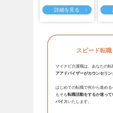
詳細を見る
スピード転職
マイナビ介護職は、あなたの転
アアドバイザーがカウンセリン
はじめての転職で何から進める
もそも
転職活動をするか迷って
バイス
いたします。