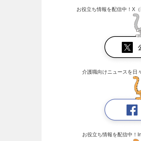
お役立ち情報を配信中！
X（
介護職向けニュースを日
お役立ち情報を配信中！