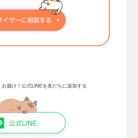
くお届け！
公式LINEを友だちに追加する