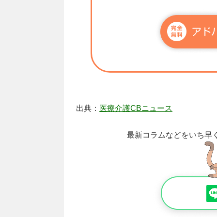
出典：
医療介護CBニュース
最新コラムなどをいち早