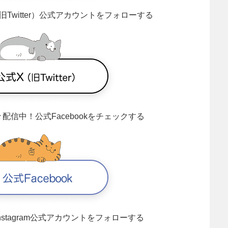
旧Twitter）公式アカウントをフォローする
々配信中！
公式Facebookをチェックする
Instagram公式アカウントをフォローする