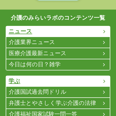
介護のみらいラボのコンテンツ一覧
ニュース
介護業界ニュース
医療介護最新ニュース
今日は何の日？雑学
学ぶ
介護国試過去問ドリル
弁護士とやさしく学ぶ介護の法律
介護福祉国家試験一問一答