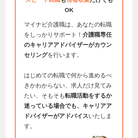
OK
マイナビ介護職は、あなたの転職
をしっかりサポート！
介護職専任
のキャリアアドバイザーがカウン
セリング
を行います。
はじめての転職で何から進めるべ
きかわからない、求人だけ見てみ
たい、そもそも
転職活動をするか
迷っている場合でも、キャリアア
ドバイザーがアドバイス
いたしま
す。