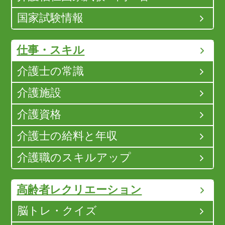
国家試験情報
仕事・スキル
介護士の常識
介護施設
介護資格
介護士の給料と年収
介護職のスキルアップ
高齢者レクリエーション
脳トレ・クイズ