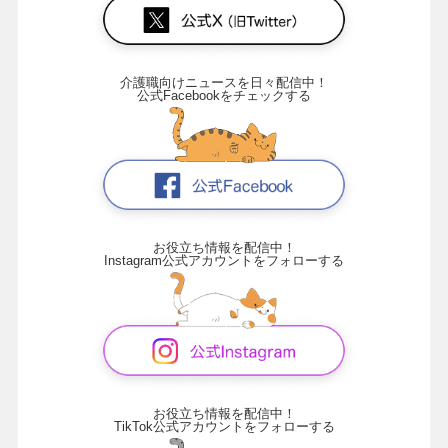
介護職向けニュースを日々配信中！
公式Facebookをチェックする
お役立ち情報を配信中！
Instagram公式アカウントをフォローする
お役立ち情報を配信中！
TikTok公式アカウントをフォローする