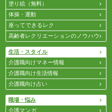
塗り絵（無料）
体操・運動
座ってできるレク
高齢者レクリエーションのノウハウ
生活・スタイル
介護職向けマネー情報
介護職向け生活情報
介護職向け占い
職場・悩み
介護マンガ