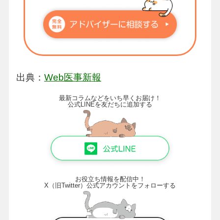
出典：
Web医事新報
最新コラムなどをいち早くお届け！
公式LINEを友だちに追加する
お役立ち情報を配信中！
X（旧Twitter）公式アカウントをフォローする