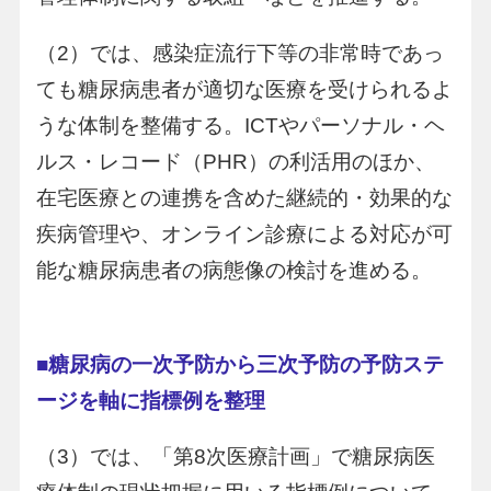
（2）では、感染症流行下等の非常時であっ
ても糖尿病患者が適切な医療を受けられるよ
うな体制を整備する。ICTやパーソナル・ヘ
ルス・レコード（PHR）の利活用のほか、
在宅医療との連携を含めた継続的・効果的な
疾病管理や、オンライン診療による対応が可
能な糖尿病患者の病態像の検討を進める。
■糖尿病の一次予防から三次予防の予防ステ
ージを軸に指標例を整理
（3）では、「第8次医療計画」で糖尿病医