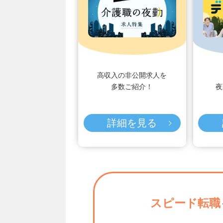
高収入の非公開求人を
多数ご紹介！
夜
詳細を見る
スピード転職