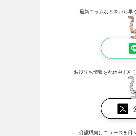
最新コラムなどをいち早
お役立ち情報を配信中！
X（
介護職向けニュースを日