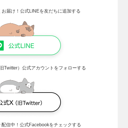
くお届け！
公式LINEを友だちに追加する
旧Twitter）公式アカウントをフォローする
々配信中！
公式Facebookをチェックする