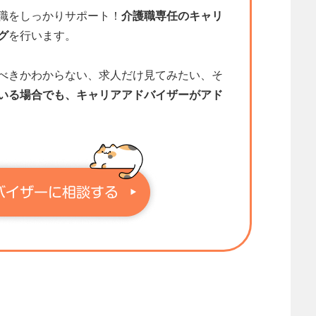
職をしっかりサポート！
介護職専任のキャリ
グ
を行います。
べきかわからない、求人だけ見てみたい、そ
いる場合でも、キャリアアドバイザーがアド