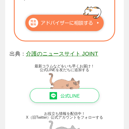
出典：
介護のニュースサイト JOINT
最新コラムなどをいち早くお届け！
公式LINEを友だちに追加する
お役立ち情報を配信中！
X（旧Twitter）公式アカウントをフォローする