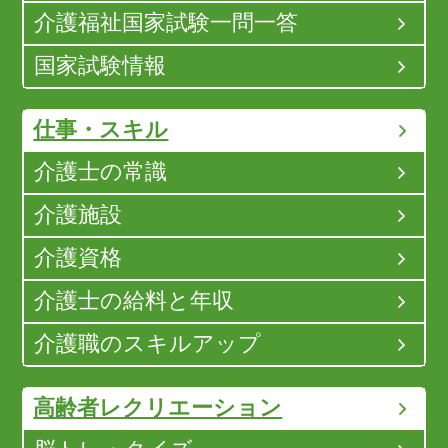
介護福祉国家試験一問一答
国家試験情報
仕事・スキル
介護士の常識
介護施設
介護資格
介護士の給料と年収
介護職のスキルアップ
高齢者レクリエーション