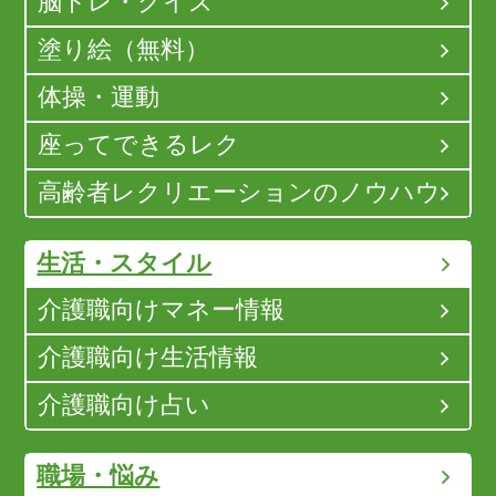
脳トレ・クイズ
塗り絵（無料）
体操・運動
座ってできるレク
高齢者レクリエーションのノウハウ
生活・スタイル
介護職向けマネー情報
介護職向け生活情報
介護職向け占い
職場・悩み