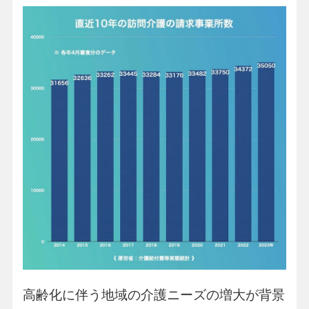
高齢化に伴う地域の介護ニーズの増大が背景