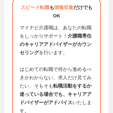
スピード転職
も
情報収集
だけでも
OK
マイナビ介護職は、あなたの転職
をしっかりサポート！
介護職専任
のキャリアアドバイザーがカウン
セリング
を行います。
はじめての転職で何から進めるべ
きかわからない、求人だけ見てみ
たい、そもそも
転職活動をするか
迷っている場合でも、キャリアア
ドバイザーがアドバイス
いたしま
す。