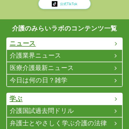
介護のみらいラボのコンテンツ一覧
ニュース
介護業界ニュース
医療介護最新ニュース
今日は何の日？雑学
学ぶ
介護国試過去問ドリル
弁護士とやさしく学ぶ介護の法律