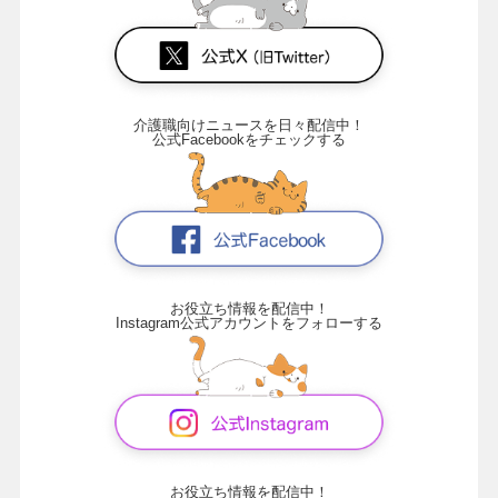
介護職向けニュースを日々配信中！
公式Facebookをチェックする
お役立ち情報を配信中！
Instagram公式アカウントをフォローする
お役立ち情報を配信中！