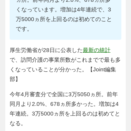
くなっています。増加は4年連続で、3
万5000ヵ所を上回るのは初めてのこと
です。
厚生労働省が28日に公表した
最新の統計
で、訪問介護の事業所数がこれまでで最も多
くなっていることが分かった。【Joint編集
部】
今年4月審査分で全国に3万5050ヵ所。前年
同月より2.0%、678ヵ所多かった。増加は4
年連続。3万5000ヵ所を上回るのは初めてと
なる。