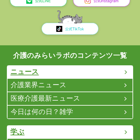
介護のみらいラボのコンテンツ一覧
ニュース
介護業界ニュース
医療介護最新ニュース
今日は何の日？雑学
学ぶ