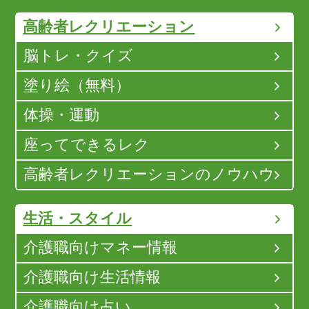
高齢者レクリエーション
脳トレ・クイズ
塗り絵（無料）
体操・運動
座ってできるレク
高齢者レクリエーションのノウハウ
生活・スタイル
介護職向けマネー情報
介護職向け生活情報
介護職向け占い