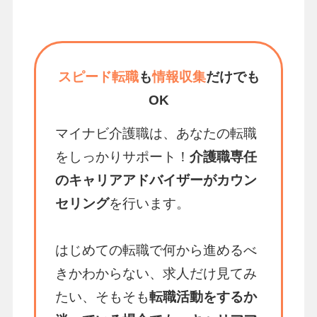
スピード転職
も
情報収集
だけでも
OK
マイナビ介護職は、あなたの転職
をしっかりサポート！
介護職専任
のキャリアアドバイザーがカウン
セリング
を行います。
はじめての転職で何から進めるべ
きかわからない、求人だけ見てみ
たい、そもそも
転職活動をするか