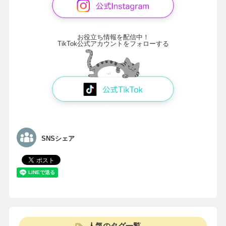
お役立ち情報を配信中！
TikTok公式アカウントをフォローする
SNSシェア