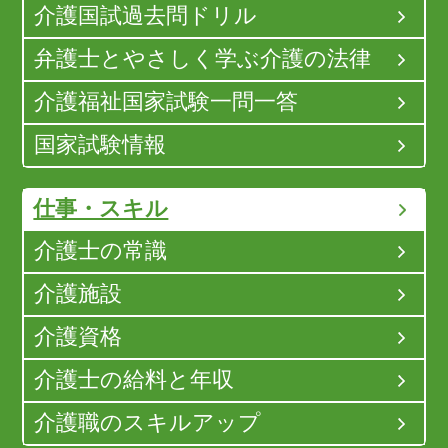
介護国試過去問ドリル
弁護士とやさしく学ぶ介護の法律
介護福祉国家試験一問一答
国家試験情報
仕事・スキル
介護士の常識
介護施設
介護資格
介護士の給料と年収
介護職のスキルアップ