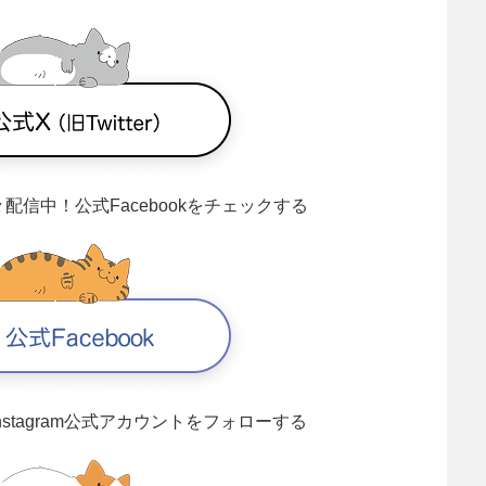
々配信中！
公式Facebookをチェックする
Instagram公式アカウントをフォローする