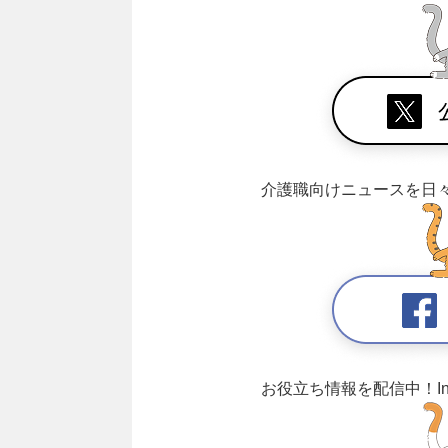
介護職向けニュースを日
お役立ち情報を配信中！