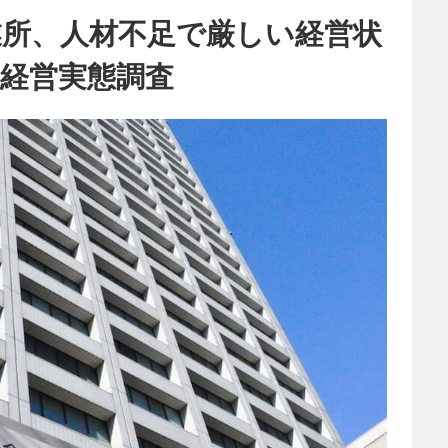
業所、人材不足で厳しい経営状
経営実態調査