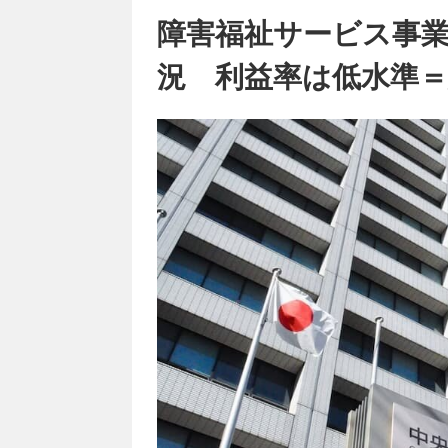
障害福祉サービス事
況 利益率は低水準＝