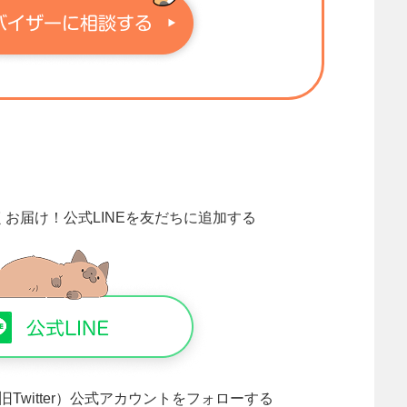
くお届け！
公式LINEを友だちに追加する
旧Twitter）公式アカウントをフォローする