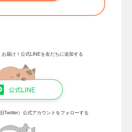
くお届け！
公式LINEを友だちに追加する
旧Twitter）公式アカウントをフォローする