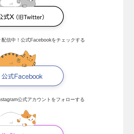
々配信中！
公式Facebookをチェックする
Instagram公式アカウントをフォローする