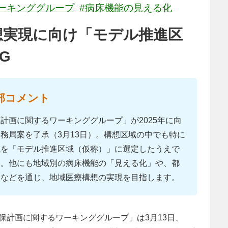
ーキンググループ
#病床機能の見える化
構想実現に向け「モデル推進区
G
部コメント
計画に関するワーキンググループ」が2025年に向
務局案を了承（3月13日）。構想区域の中でも特に
域を「モデル推進区域（仮称）」に選定したうえで
た。他にも地域別の病床機能の「見える化」や、都
知などを通じ、地域医療構想の実現を目指します。
保計画に関するワーキンググループ」は3月13日、