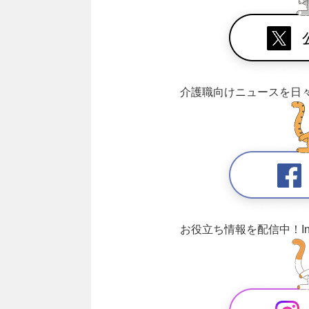
介護職向けニュースを日
お役立ち情報を配信中！