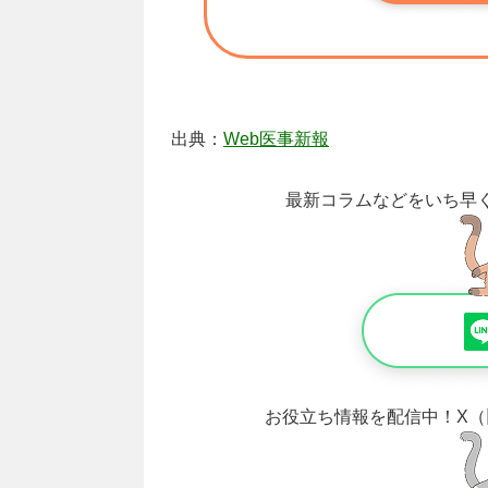
出典：
Web医事新報
最新コラムなどをいち早
お役立ち情報を配信中！
X（