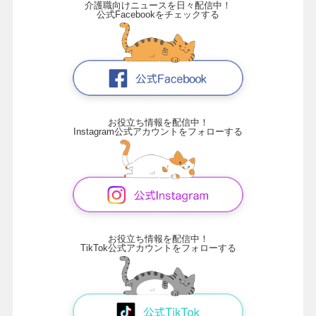
介護職向けニュースを日々配信中！
公式Facebookをチェックする
お役立ち情報を配信中！
Instagram公式アカウントをフォローする
お役立ち情報を配信中！
TikTok公式アカウントをフォローする