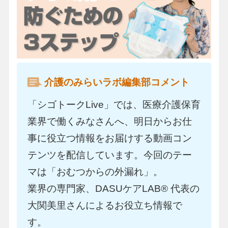
介護のみらいラボ編集部コメント
「シゴトークLive」では、医療介護保育
業界で働くみなさんへ、明日からお仕
事に役立つ情報をお届けする動画コン
テンツを配信しています。今回のテー
マは「おむつからの外漏れ」。
業界の専門家、DASUケアLAB® 代表の
大関美里さんによるお役立ち情報で
す。