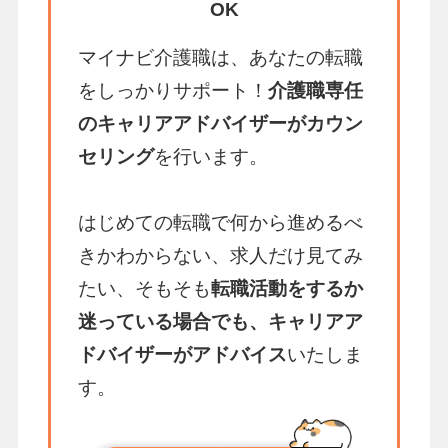
OK
マイナビ介護職は、あなたの転職
をしっかりサポート！
介護職専任
のキャリアアドバイザーがカウン
セリング
を行います。
はじめての転職で何から進めるべ
きかわからない、求人だけ見てみ
たい、そもそも
転職活動をするか
迷っている場合でも、キャリアア
ドバイザーがアドバイス
いたしま
す。