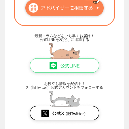
最新コラムなどをいち早くお届け！
公式LINEを友だちに追加する
お役立ち情報を配信中！
X（旧Twitter）公式アカウントをフォローする