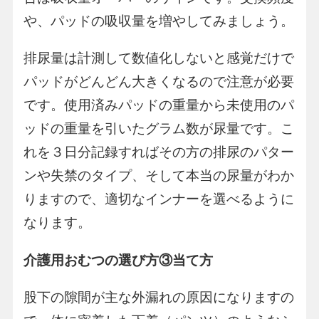
や、パッドの吸収量を増やしてみましょう。
排尿量は計測して数値化しないと感覚だけで
パッドがどんどん大きくなるので注意が必要
です。使用済みパッドの重量から未使用のパ
ッドの重量を引いたグラム数が尿量です。こ
れを３日分記録すればその方の排尿のパター
ンや失禁のタイプ、そして本当の尿量がわか
りますので、適切なインナーを選べるように
なります。
介護用おむつの選び方③当て方
股下の隙間が主な外漏れの原因になりますの