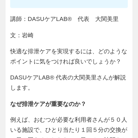
講師：DASUケアLAB® 代表 大関美里
文：岩崎
快適な排泄ケアを実現するには、どのような
ポイントに気をつければ良いでしょうか？
DASUケアLAB® 代表の大関美里さんが解説
します。
なぜ排泄ケアが重要なのか？
例えば、おむつが必要な利用者さんが５０人
いる施設で、ひとり当たり１回５分の交換が