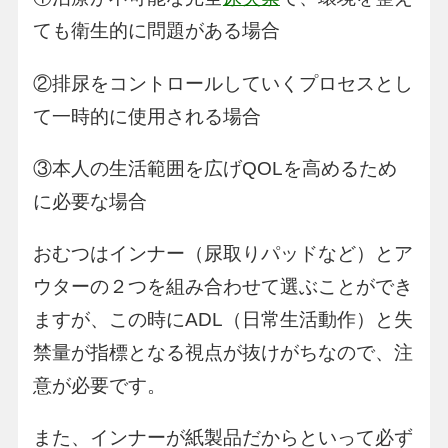
ても衛生的に問題がある場合
②排尿をコントロールしていくプロセスとし
て一時的に使用される場合
③本人の生活範囲を広げQOLを高めるため
に必要な場合
おむつはインナー（尿取りパッドなど）とア
ウターの２つを組み合わせて選ぶことができ
ますが、この時にADL（日常生活動作）と失
禁量が指標となる視点が抜けがちなので、注
意が必要です。
また、インナーが紙製品だからといって必ず