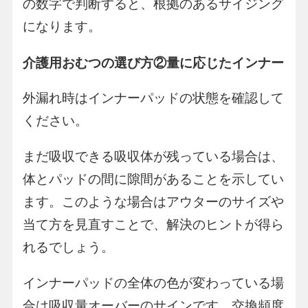
の数字で判断すると、根拠のあるサイジング
になります。
介護用おむつの選び方②量に応じたインナー
外漏れ時はインナーパッドの状態を確認して
ください。
まだ吸収できる吸収体が残っている場合は、
体とパッドの間に隙間があることを示してい
ます。このような場合はアウターのサイズや
当て方を見直すことで、解決のヒントが得ら
れるでしょう。
インナーパッドの全体の色が変わっている場
合は吸収量オーバーのサインです。交換頻度