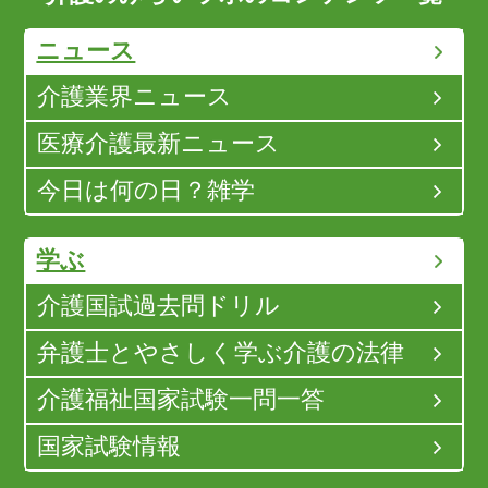
ニュース
介護業界ニュース
医療介護最新ニュース
今日は何の日？雑学
学ぶ
介護国試過去問ドリル
弁護士とやさしく学ぶ介護の法律
介護福祉国家試験一問一答
国家試験情報