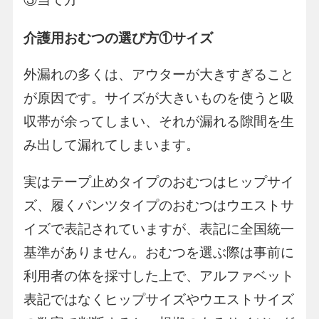
介護用おむつの選び方①サイズ
外漏れの多くは、アウターが大きすぎること
が原因です。サイズが大きいものを使うと吸
収帯が余ってしまい、それが漏れる隙間を生
み出して漏れてしまいます。
実はテープ止めタイプのおむつはヒップサイ
ズ、履くパンツタイプのおむつはウエストサ
イズで表記されていますが、表記に全国統一
基準がありません。おむつを選ぶ際は事前に
利用者の体を採寸した上で、アルファベット
表記ではなくヒップサイズやウエストサイズ