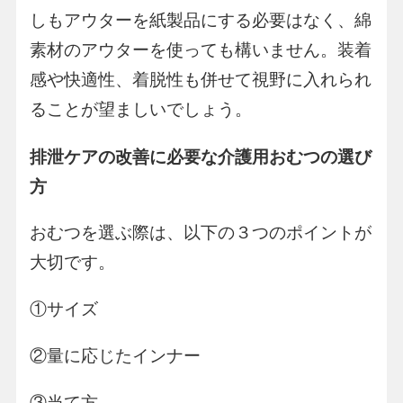
しもアウターを紙製品にする必要はなく、綿
素材のアウターを使っても構いません。装着
感や快適性、着脱性も併せて視野に入れられ
ることが望ましいでしょう。
排泄ケアの改善に必要な介護用おむつの選び
方
おむつを選ぶ際は、以下の３つのポイントが
大切です。
①サイズ
②量に応じたインナー
③当て方