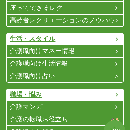
座ってできるレク
高齢者レクリエーションのノウハウ
生活・スタイル
介護職向けマネー情報
介護職向け生活情報
介護職向け占い
職場・悩み
介護マンガ
介護の転職お役立ち