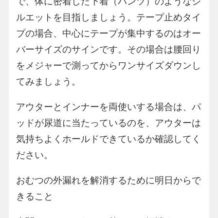
で、体に密着した下着（パンツ）のようなシ
ルエットを目指しましょう。テープ止めタイ
プの場合、中心にテープが集中するのはオー
バーサイズのサインです。その場合は腰回り
をメジャーで測ってからワンサイズダウンし
てみましょう。
アウターとインナーを両使いする場合は、パ
ッドが尿道に当たっているのを、アウターは
気持ちよくホールドできているか確認してく
ださい。
おむつの外漏れを解消するために明日からで
きること