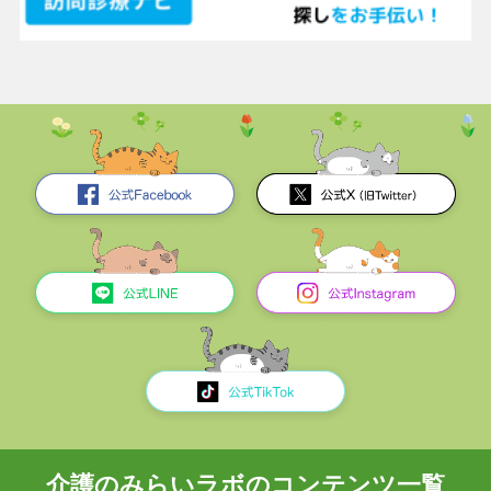
介護のみらいラボのコンテンツ一覧