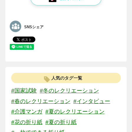
SNSシェア
人気のタグ一覧
#国家試験
#冬のレクリエーション
#春のレクリエーション
#インタビュー
#介護マンガ
#夏のレクリエーション
#花の折り紙
#夏の折り紙