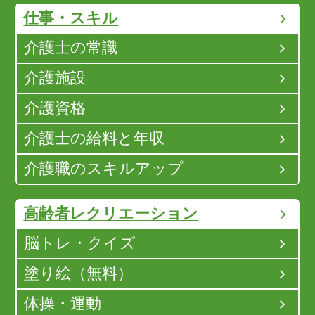
仕事・スキル
介護士の常識
介護施設
介護資格
介護士の給料と年収
介護職のスキルアップ
高齢者レクリエーション
脳トレ・クイズ
塗り絵（無料）
体操・運動