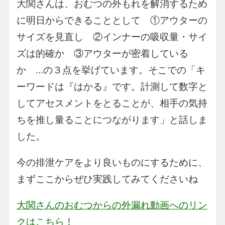
大関さんは、おむつの外もれを解消するため
に明日からできることとして ①アウターの
サイズを見直し ②インナーの吸収量・サイ
ズは的確か ③アウターが密着している
か ...の３点を挙げています。そこでの「キ
ーワードは『はかる』です。計測して数字と
してアセスメントをとることが、相手の気持
ちを推し量ることにつながります」と話しま
した。
今の排泄ケアをより良いものにするために、
まずここからぜひ実践してみてくださいね
大関さんのおむつからの外漏れ動画へのリン
クはこちら！