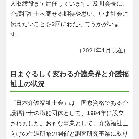
人取締役まで歴任しています。及川会長に、
介護福祉士へ寄せる期待や思い、いま社会に
伝えたいことを3回にわたってうかがいま
す。
（2021年1月現在）
目まぐるしく変わる介護業界と介護福
祉士の状況
「日本介護福祉士会」
は、国家資格である介
護福祉士の職能団体として、1994年に設立
されました。おもな事業として、介護福祉士
向けの生涯研修の開催と調査研究事業に取り