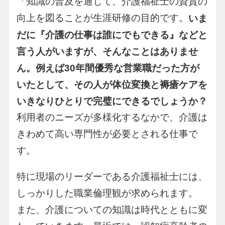
「知識の普及を通じて、介護福祉士の資質の
向上を図ることが生涯研修の目的です。
いま
だに『介護の仕事は誰にでもできる』などと
言う人がいますが、そんなことはありませ
ん。例えば30年間優秀な営業職だった方が
いたとして、その人が体位変換と褥瘡ケアを
いきなりひとりで完璧にできるでしょうか？
利用者のニーズが多様化するなかで、介護は
きわめて高い専門性が必要とされる仕事で
す。
特に現場のリーダーである介護福祉士には、
しっかりした職業倫理観が求められます。
また、介護についての知識は時代とともに変