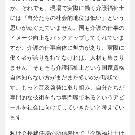
が、それでも、現場で実際に働く介護福祉士
には『自分たちの社会的地位は低い』という
思いがぬぐえていません。国も介護の仕事の
イメージ向上をバックアップしてくれていま
すが、介護の仕事自体に魅力があり、実際に
働く者が誇りを持てなければ、人材も集まり
ません。そもそも介護福祉士という国家資格
自体知らない方がまだまだ多いのが現状で
す。もっと普及啓発に取り組み、自分たちが
専門的な技術をもつ専門職であるというアピ
ールを社会に向けてしていきたいと考えてい
ます。
私は会長就任時の所信表明で『介護福祉士は