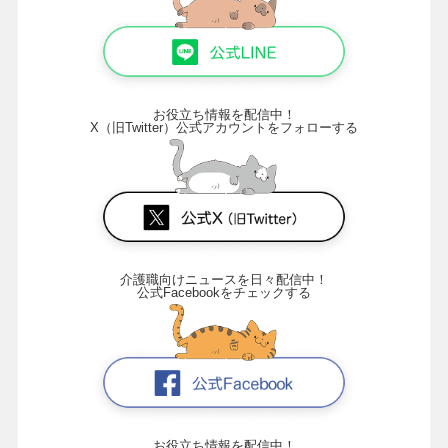
お役立ち情報を配信中！
X（旧Twitter）公式アカウントをフォローする
介護職向けニュースを日々配信中！
公式Facebookをチェックする
お役立ち情報を配信中！