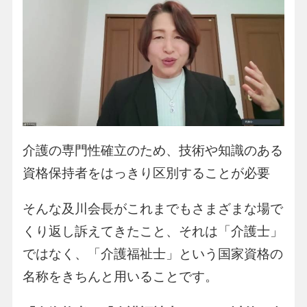
介護の専門性確立のため、技術や知識のある
資格保持者をはっきり区別することが必要
そんな及川会長がこれまでもさまざまな場で
くり返し訴えてきたこと、それは「介護士」
ではなく、「介護福祉士」という国家資格の
名称をきちんと用いることです。