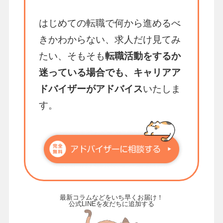
はじめての転職で何から進めるべ
きかわからない、求人だけ見てみ
たい、そもそも
転職活動をするか
迷っている場合でも、キャリアア
ドバイザーがアドバイス
いたしま
す。
最新コラムなどをいち早くお届け！
公式LINEを友だちに追加する