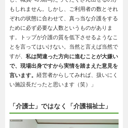
もしれません。しかし、ご利用者の数とそれ
ぞれの状態に合わせて、真っ当な介護をする
ために必ず必要な人数というものがありま
す。トップが介護の質を低下させるようなこ
とを言ってはいけない。当然と言えば当然で
すが、
私は間違った方向に進むことが大嫌い
で、現場出身ですから実情を踏まえた意見を
経営者からしてみれば、扱いにく
言います。
い施設長だったと思います（笑）」
「介護士」ではなく「介護福祉士」