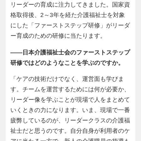
リーダーの育成に注力してきました。国家資
格取得後、2～3年を経た介護福祉士を対象
にした「ファーストステップ研修」がリーダ
ー育成のための研修に当たります。
――
日本介護福祉士会のファーストステップ
研修ではどのようなことを学ぶのですか。
「ケアの技術だけでなく、運営面も学びま
す。チームを運営するためには何が必要か、
リーダー像を学ぶことが現場で人をまとめて
いくときの力になります。いま、現場で一番
疲弊しているのが、リーダークラスの介護福
祉士だと思うのです。自分自身が利用者のケ