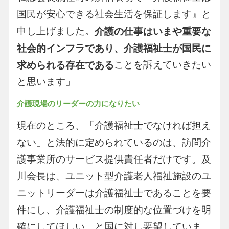
国民が安心できる社会生活を保証します』と
申し上げました。
介護の仕事はいまや重要な
社会的インフラであり、介護福祉士が国民に
ことを訴えていきたい
求められる存在である
と思います」
介護現場のリーダーの力になりたい
現在のところ、「介護福祉士でなければ担え
ない」と法的に定められているのは、訪問介
護事業所のサービス提供責任者だけです。及
川会長は、ユニット型介護老人福祉施設のユ
ニットリーダーは介護福祉士であることを要
件にし、介護福祉士の制度的な位置づけを明
確にしてほしい、と国に対し要望していま