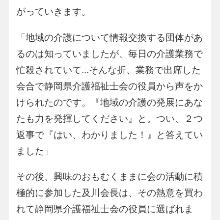
がっていきます。
「地域の介護について情報交換する団体があ
るのは知っていましたが、毎日の介護業務で
忙殺されていて...そんな折、業務で出席した
会合で静岡県介護福祉士会の役員から声をか
けられたのです。『地域の介護の発展にあな
たも力を発揮してください』と。つい、２つ
返事で『はい、わかりました！』と答えてい
ました」
その後、興味のおもむくままに会の活動に積
極的に参加した及川会長は、その熱意を買わ
れて静岡県介護福祉士会の役員に選ばれま