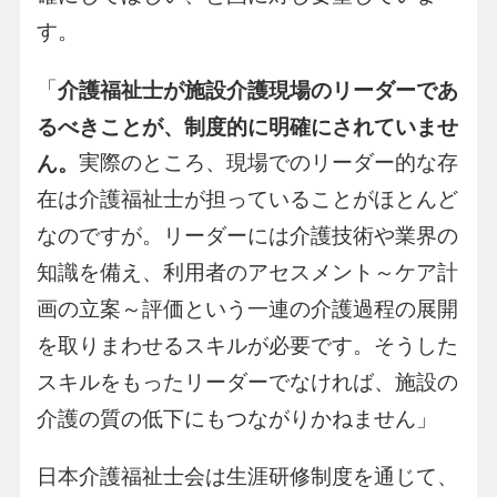
す。
「
介護福祉士が施設介護現場のリーダーであ
るべきことが、制度的に明確にされていませ
実際のところ、現場でのリーダー的な存
ん。
在は介護福祉士が担っていることがほとんど
なのですが。リーダーには介護技術や業界の
知識を備え、利用者のアセスメント～ケア計
画の立案～評価という一連の介護過程の展開
を取りまわせるスキルが必要です。そうした
スキルをもったリーダーでなければ、施設の
介護の質の低下にもつながりかねません」
日本介護福祉士会は生涯研修制度を通じて、