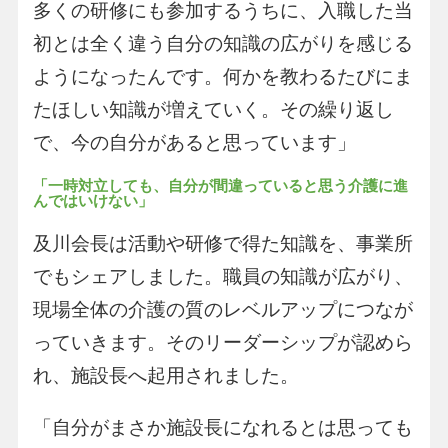
多くの研修にも参加するうちに、入職した当
初とは全く違う自分の知識の広がりを感じる
ようになったんです。何かを教わるたびにま
たほしい知識が増えていく。その繰り返し
で、今の自分があると思っています」
「一時対立しても、自分が間違っていると思う介護に進
んではいけない」
及川会長は活動や研修で得た知識を、事業所
でもシェアしました。職員の知識が広がり、
現場全体の介護の質のレベルアップにつなが
っていきます。そのリーダーシップが認めら
れ、施設長へ起用されました。
「自分がまさか施設長になれるとは思っても