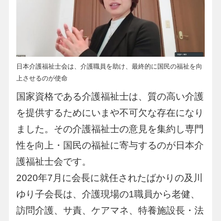
日本介護福祉士会は、介護職員を助け、最終的に国民の福祉を向
上させるのが使命
国家資格である介護福祉士は、質の高い介護
を提供するためにいまや不可欠な存在になり
ました。その介護福祉士の意見を集約し専門
性を向上・国民の福祉に寄与するのが日本介
護福祉士会です。
2020年7月に会長に就任されたばかりの及川
ゆり子会長は、介護現場の1職員から老健、
訪問介護、サ責、ケアマネ、特養施設長・法