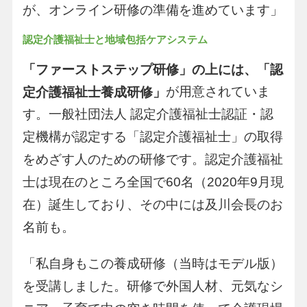
が、オンライン研修の準備を進めています」
認定介護福祉士と地域包括ケアシステム
「ファーストステップ研修」の上には、「認
が用意されていま
定介護福祉士養成研修」
す。一般社団法人 認定介護福祉士認証・認
定機構が認定する「認定介護福祉士」の取得
をめざす人のための研修です。認定介護福祉
士は現在のところ全国で60名（2020年9月現
在）誕生しており、その中には及川会長のお
名前も。
「私自身もこの養成研修（当時はモデル版）
を受講しました。研修で外国人材、元気なシ