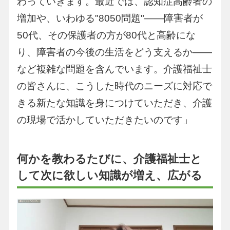
わっていきます。最近では、認知症高齢者の
増加や、いわゆる"8050問題"――障害者が
50代、その保護者の方が80代と高齢にな
り、障害者の今後の生活をどう支えるか――
など複雑な問題を含んでいます。介護福祉士
の皆さんに、こうした時代のニーズに対応で
きる新たな知識を身につけていただき、介護
の現場で活かしていただきたいのです」
何かを教わるたびに、介護福祉士と
して次に欲しい知識が増え、広がる