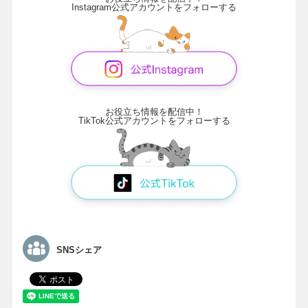
Instagram公式アカウントをフォローする
お役立ち情報を配信中！
TikTok公式アカウントをフォローする
SNSシェア