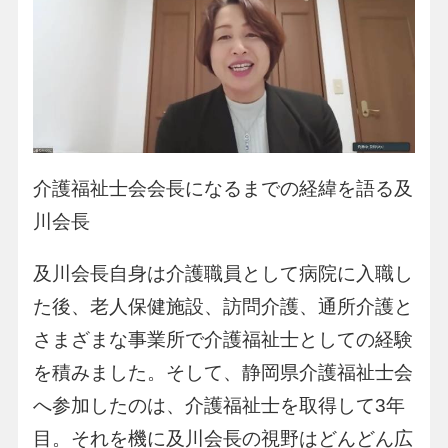
介護福祉士会会長になるまでの経緯を語る及
川会長
及川会長自身は介護職員として病院に入職し
た後、老人保健施設、訪問介護、通所介護と
さまざまな事業所で介護福祉士としての経験
を積みました。そして、静岡県介護福祉士会
へ参加したのは、介護福祉士を取得して3年
目。それを機に及川会長の視野はどんどん広