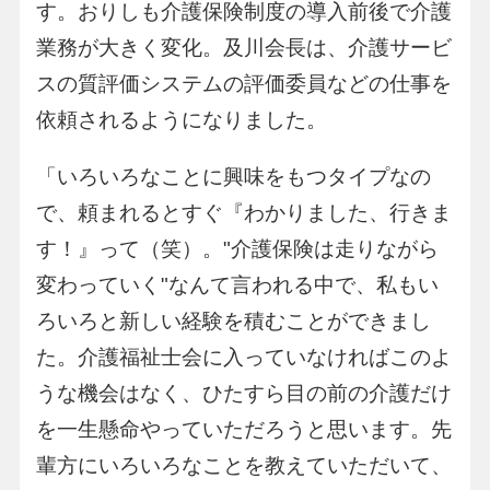
す。おりしも介護保険制度の導入前後で介護
業務が大きく変化。及川会長は、介護サービ
スの質評価システムの評価委員などの仕事を
依頼されるようになりました。
「いろいろなことに興味をもつタイプなの
で、頼まれるとすぐ『わかりました、行きま
す！』って（笑）。"介護保険は走りながら
変わっていく"なんて言われる中で、私もい
ろいろと新しい経験を積むことができまし
た。介護福祉士会に入っていなければこのよ
うな機会はなく、ひたすら目の前の介護だけ
を一生懸命やっていただろうと思います。先
輩方にいろいろなことを教えていただいて、