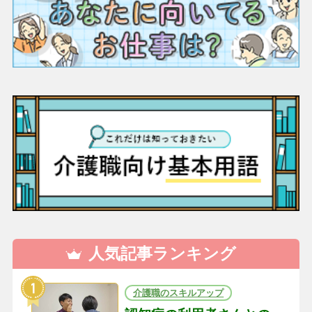
人気記事ランキング
介護職のスキルアップ