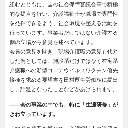
組むとともに、国の社会保障審議会等で積極
的な提言を行い、介護福祉士が職場で専門性
を発揮できるよう、社会環境を整える活動を
行っています。事業者だけではない介護する
側の立場から意見を述べています。
会員の意見を聞き、現場介護職の意見も代弁
した例としては、施設系だけではなく在宅系
介護職への新型コロナウイルスワクチン優先
接種を求める要望書を田村厚生労働相に提出
し、話題となったことなどがあげられます。
――
会の事業の中でも、特に「生涯研修」が
きわ立っています。